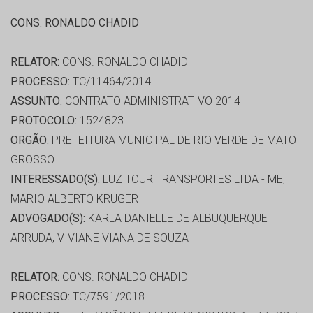
CONS. RONALDO CHADID
RELATOR:
CONS. RONALDO CHADID
PROCESSO:
TC/11464/2014
ASSUNTO:
CONTRATO ADMINISTRATIVO 2014
PROTOCOLO:
1524823
ORGÃO:
PREFEITURA MUNICIPAL DE RIO VERDE DE MATO
GROSSO
INTERESSADO(S):
LUZ TOUR TRANSPORTES LTDA - ME,
MARIO ALBERTO KRUGER
ADVOGADO(S):
KARLA DANIELLE DE ALBUQUERQUE
ARRUDA, VIVIANE VIANA DE SOUZA
RELATOR:
CONS. RONALDO CHADID
PROCESSO:
TC/7591/2018