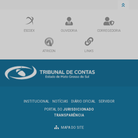
ESCOEX
OUVIDORIA
CORREGEDORIA
ATRICON
LINKS
INSTITUCIONAL
NOTÍCIAS
DIÁRIO OFICIAL
SERVIDOR
PORTAL DO
JURISDICIONADO
TRANSPARÊNCIA
MAPA DO SITE