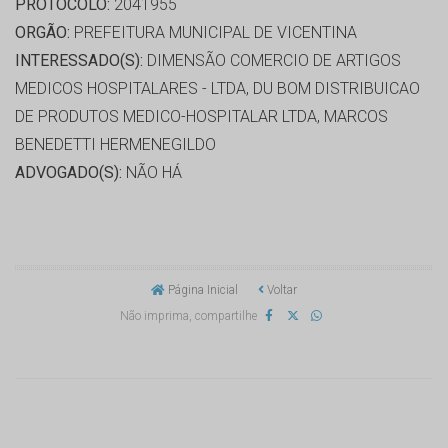
PROTOCOLO:
2041955
ORGÃO:
PREFEITURA MUNICIPAL DE VICENTINA
INTERESSADO(S):
DIMENSÃO COMERCIO DE ARTIGOS
MEDICOS HOSPITALARES - LTDA, DU BOM DISTRIBUICAO
DE PRODUTOS MEDICO-HOSPITALAR LTDA, MARCOS
BENEDETTI HERMENEGILDO
ADVOGADO(S):
NÃO HÁ
Página Inicial
Voltar
Não imprima, compartilhe