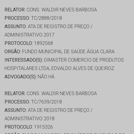
RELATOR:
CONS. WALDIR NEVES BARBOSA
PROCESSO:
TC/2888/2018
ASSUNTO:
ATA DE REGISTRO DE PREÇO /
ADMINISTRATIVO 2017
PROTOCOLO:
1892568
ORGÃO:
FUNDO MUNICIPAL DE SAÚDE ÁGUA CLARA
INTERESSADO(S):
DIMASTER COMERCIO DE PRODUTOS
HOSPITALARES LTDA, EDVALDO ALVES DE QUEIROZ
ADVOGADO(S):
NÃO HÁ
RELATOR:
CONS. WALDIR NEVES BARBOSA
PROCESSO:
TC/7639/2018
ASSUNTO:
ATA DE REGISTRO DE PREÇO /
ADMINISTRATIVO 2018
PROTOCOLO:
1915326