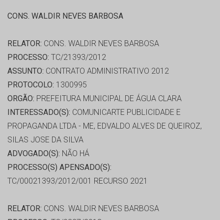
CONS. WALDIR NEVES BARBOSA
RELATOR:
CONS. WALDIR NEVES BARBOSA
PROCESSO:
TC/21393/2012
ASSUNTO:
CONTRATO ADMINISTRATIVO 2012
PROTOCOLO:
1300995
ORGÃO:
PREFEITURA MUNICIPAL DE ÁGUA CLARA
INTERESSADO(S):
COMUNICARTE PUBLICIDADE E
PROPAGANDA LTDA - ME, EDVALDO ALVES DE QUEIROZ,
SILAS JOSE DA SILVA
ADVOGADO(S):
NÃO HÁ
PROCESSO(S) APENSADO(S):
TC/00021393/2012/001 RECURSO 2021
RELATOR:
CONS. WALDIR NEVES BARBOSA