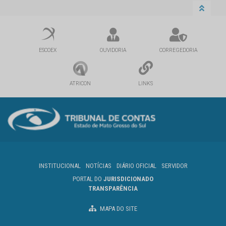
ESCOEX
OUVIDORIA
CORREGEDORIA
ATRICON
LINKS
INSTITUCIONAL
NOTÍCIAS
DIÁRIO OFICIAL
SERVIDOR
PORTAL DO
JURISDICIONADO
TRANSPARÊNCIA
MAPA DO SITE