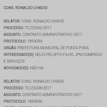
CONS. RONALDO CHADID
RELATOR:
CONS. RONALDO CHADID
PROCESSO:
TC/23206/2017
ASSUNTO:
CONTRATO ADMINISTRATIVO 2017
PROTOCOLO:
1859094
ORGÃO:
PREFEITURA MUNICIPAL DE PONTA PORA
INTERESSADO(S):
HELIO PELUFFO FILHO, JPM COMÉRCIO
E SERVIÇOS
ADVOGADO(S):
NÃO HÁ
RELATOR:
CONS. RONALDO CHADID
PROCESSO:
TC/23208/2017
ASSUNTO:
CONTRATO ADMINISTRATIVO 2017
PROTOCOLO:
1859096