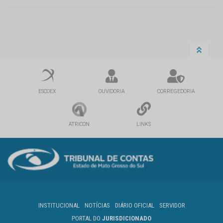
ESCOEX
OUVIDORIA
CORREGEDORIA
ATRICON
LINKS
INSTITUCIONAL
NOTÍCIAS
DIÁRIO OFICIAL
SERVIDOR
PORTAL DO
JURISDICIONADO