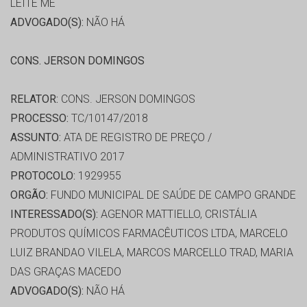
LEITE ME
ADVOGADO(S):
NÃO HÁ
CONS. JERSON DOMINGOS
RELATOR:
CONS. JERSON DOMINGOS
PROCESSO:
TC/10147/2018
ASSUNTO:
ATA DE REGISTRO DE PREÇO /
ADMINISTRATIVO 2017
PROTOCOLO:
1929955
ORGÃO:
FUNDO MUNICIPAL DE SAÚDE DE CAMPO GRANDE
INTERESSADO(S):
AGENOR MATTIELLO, CRISTÁLIA
PRODUTOS QUÍMICOS FARMACÊUTICOS LTDA, MARCELO
LUIZ BRANDAO VILELA, MARCOS MARCELLO TRAD, MARIA
DAS GRAÇAS MACEDO
ADVOGADO(S):
NÃO HÁ