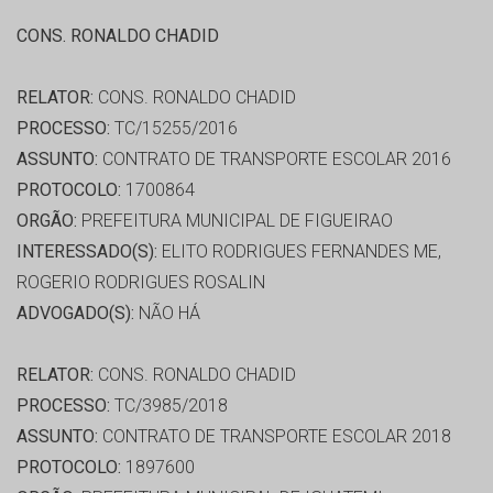
CONS. RONALDO CHADID
RELATOR:
CONS. RONALDO CHADID
PROCESSO:
TC/15255/2016
ASSUNTO:
CONTRATO DE TRANSPORTE ESCOLAR 2016
PROTOCOLO:
1700864
ORGÃO:
PREFEITURA MUNICIPAL DE FIGUEIRAO
INTERESSADO(S):
ELITO RODRIGUES FERNANDES ME,
ROGERIO RODRIGUES ROSALIN
ADVOGADO(S):
NÃO HÁ
RELATOR:
CONS. RONALDO CHADID
PROCESSO:
TC/3985/2018
ASSUNTO:
CONTRATO DE TRANSPORTE ESCOLAR 2018
PROTOCOLO:
1897600