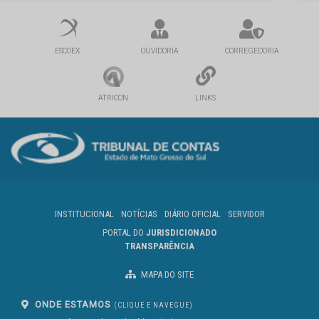
ESCOEX
OUVIDORIA
CORREGEDORIA
ATRICON
LINKS
INSTITUCIONAL
NOTÍCIAS
DIÁRIO OFICIAL
SERVIDOR
PORTAL DO
JURISDICIONADO
TRANSPARÊNCIA
MAPA DO SITE
ONDE ESTAMOS
(CLIQUE E NAVEGUE)