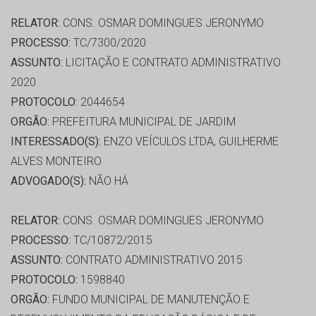
RELATOR:
CONS. OSMAR DOMINGUES JERONYMO
PROCESSO:
TC/7300/2020
ASSUNTO:
LICITAÇÃO E CONTRATO ADMINISTRATIVO
2020
PROTOCOLO:
2044654
ORGÃO:
PREFEITURA MUNICIPAL DE JARDIM
INTERESSADO(S):
ENZO VEÍCULOS LTDA, GUILHERME
ALVES MONTEIRO
ADVOGADO(S):
NÃO HÁ
RELATOR:
CONS. OSMAR DOMINGUES JERONYMO
PROCESSO:
TC/10872/2015
ASSUNTO:
CONTRATO ADMINISTRATIVO 2015
PROTOCOLO:
1598840
ORGÃO:
FUNDO MUNICIPAL DE MANUTENÇÃO E