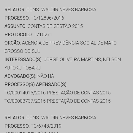
RELATOR:
CONS. WALDIR NEVES BARBOSA
PROCESSO:
TC/12896/2016
ASSUNTO:
CONTAS DE GESTÃO 2015
PROTOCOLO:
1710271
ORGÃO:
AGÊNCIA DE PREVIDÊNCIA SOCIAL DE MATO
GROSSO DO SUL
INTERESSADO(S):
JORGE OLIVEIRA MARTINS, NELSON
YUTOKU TOBARU
ADVOGADO(S):
NÃO HÁ
PROCESSO(S) APENSADO(S):
TC/00014015/2016 PRESTAÇÃO DE CONTAS 2015
TC/00003737/2015 PRESTAÇÃO DE CONTAS 2015
RELATOR:
CONS. WALDIR NEVES BARBOSA
PROCESSO:
TC/6748/2019