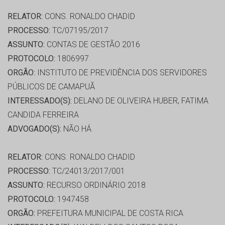
RELATOR:
CONS. RONALDO CHADID
PROCESSO:
TC/07195/2017
ASSUNTO:
CONTAS DE GESTÃO 2016
PROTOCOLO:
1806997
ORGÃO:
INSTITUTO DE PREVIDÊNCIA DOS SERVIDORES
PÚBLICOS DE CAMAPUÃ
INTERESSADO(S):
DELANO DE OLIVEIRA HUBER, FATIMA
CANDIDA FERREIRA
ADVOGADO(S):
NÃO HÁ
RELATOR:
CONS. RONALDO CHADID
PROCESSO:
TC/24013/2017/001
ASSUNTO:
RECURSO ORDINÁRIO 2018
PROTOCOLO:
1947458
ORGÃO:
PREFEITURA MUNICIPAL DE COSTA RICA