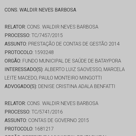
CONS. WALDIR NEVES BARBOSA
RELATOR:
CONS. WALDIR NEVES BARBOSA
PROCESSO:
TC/7457/2015
ASSUNTO:
PRESTAÇÃO DE CONTAS DE GESTÃO 2014
PROTOCOLO:
1593248
ORGÃO:
FUNDO MUNICIPAL DE SAÚDE DE BATAYPORA
INTERESSADO(S):
ALBERTO LUIZ SAOVESSO, MARCELA
LEITE MACEDO, PAULO MONTEIRO MINGOTTI
ADVOGADO(S):
DENISE CRISTINA ADALA BENFATTI
RELATOR:
CONS. WALDIR NEVES BARBOSA
PROCESSO:
TC/5741/2016
ASSUNTO:
CONTAS DE GOVERNO 2015
PROTOCOLO:
1681217