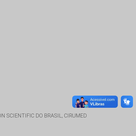
 SCIENTIFIC DO BRASIL, CIRUMED