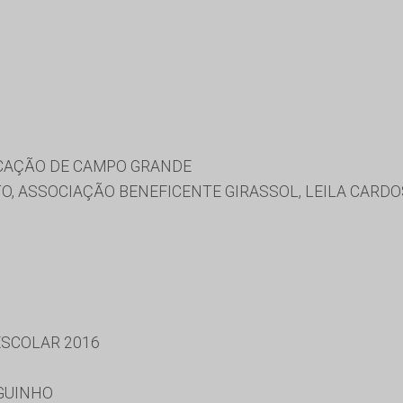
UCAÇÃO DE CAMPO GRANDE
O, ASSOCIAÇÃO BENEFICENTE GIRASSOL, LEILA CARDO
SCOLAR 2016
GUINHO