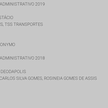
 ADMINISTRATIVO 2019
STÁCIO
ES, TSS TRANSPORTES
RONYMO
 ADMINISTRATIVO 2018
 DEODAPOLIS
 CARLOS SILVA GOMES, ROSINEIA GOMES DE ASSIS