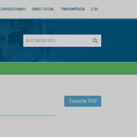
JURISDICIONADO
DIÁRIO OFICIAL
TRANSPARÊNCIA
E-SIC
Exportar PDF