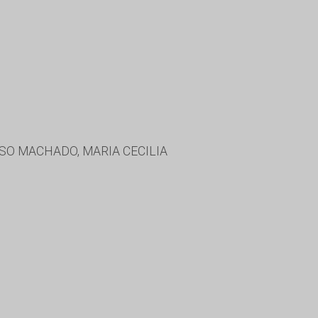
SO MACHADO, MARIA CECILIA