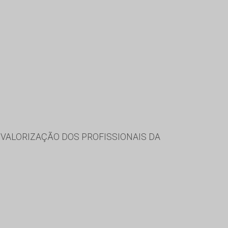
VALORIZAÇÃO DOS PROFISSIONAIS DA