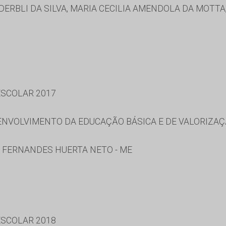
ERBLI DA SILVA, MARIA CECILIA AMENDOLA DA MOTTA
SCOLAR 2017
NVOLVIMENTO DA EDUCAÇÃO BÁSICA E DE VALORIZAÇ
A FERNANDES HUERTA NETO - ME
SCOLAR 2018