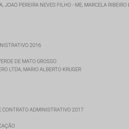
, JOAO PEREIRA NEVES FILHO - ME, MARCELA RIBEIRO
NISTRATIVO 2016
 VERDE DE MATO GROSSO
ERO LTDA, MARIO ALBERTO KRUGER
 E CONTRATO ADMINISTRATIVO 2017
UCAÇÃO