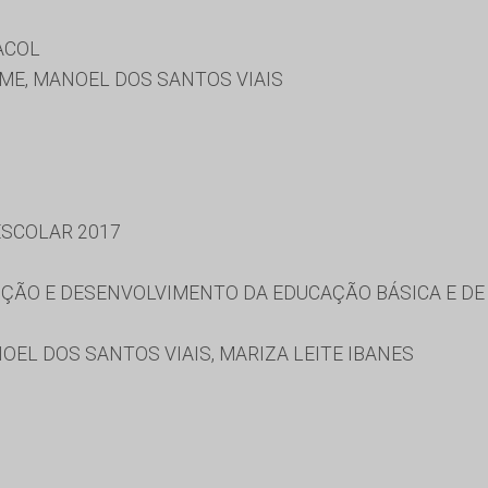
ACOL
 ME, MANOEL DOS SANTOS VIAIS
SCOLAR 2017
ÃO E DESENVOLVIMENTO DA EDUCAÇÃO BÁSICA E DE 
EL DOS SANTOS VIAIS, MARIZA LEITE IBANES