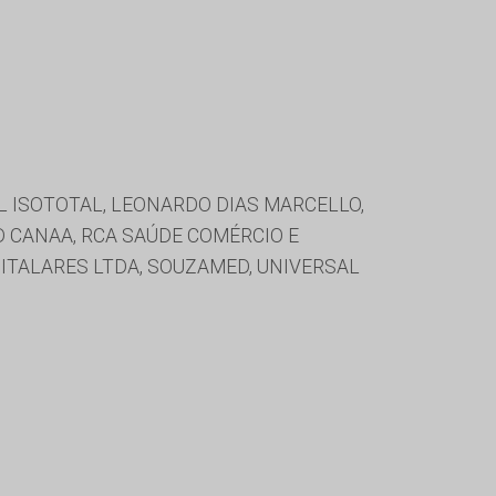
L ISOTOTAL, LEONARDO DIAS MARCELLO,
CANAA, RCA SAÚDE COMÉRCIO E
TALARES LTDA, SOUZAMED, UNIVERSAL