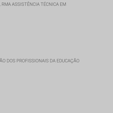
, RMA ASSISTÊNCIA TÉCNICA EM
ÃO DOS PROFISSIONAIS DA EDUCAÇÃO