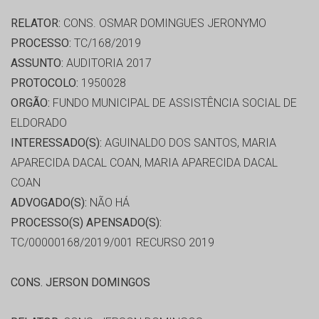
RELATOR:
CONS. OSMAR DOMINGUES JERONYMO
PROCESSO:
TC/168/2019
ASSUNTO:
AUDITORIA 2017
PROTOCOLO:
1950028
ORGÃO:
FUNDO MUNICIPAL DE ASSISTÊNCIA SOCIAL DE
ELDORADO
INTERESSADO(S):
AGUINALDO DOS SANTOS, MARIA
APARECIDA DACAL COAN, MARIA APARECIDA DACAL
COAN
ADVOGADO(S):
NÃO HÁ
PROCESSO(S) APENSADO(S):
TC/00000168/2019/001 RECURSO 2019
CONS. JERSON DOMINGOS