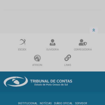
ESCOEX
OUVIDORIA
CORREGEDORIA
ATRICON
LINKS
INSTITUCIONAL
NOTÍCIAS
DIÁRIO OFICIAL
SERVIDOR