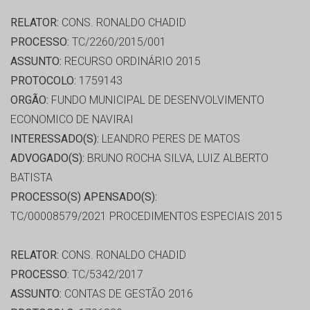
RELATOR:
CONS. RONALDO CHADID
PROCESSO:
TC/2260/2015/001
ASSUNTO:
RECURSO ORDINÁRIO 2015
PROTOCOLO:
1759143
ORGÃO:
FUNDO MUNICIPAL DE DESENVOLVIMENTO
ECONOMICO DE NAVIRAI
INTERESSADO(S):
LEANDRO PERES DE MATOS
ADVOGADO(S):
BRUNO ROCHA SILVA, LUIZ ALBERTO
BATISTA
PROCESSO(S) APENSADO(S):
TC/00008579/2021 PROCEDIMENTOS ESPECIAIS 2015
RELATOR:
CONS. RONALDO CHADID
PROCESSO:
TC/5342/2017
ASSUNTO:
CONTAS DE GESTÃO 2016