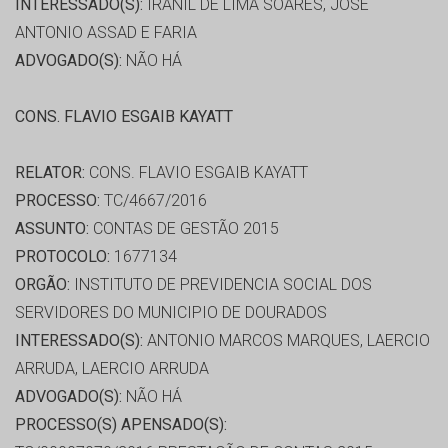
INTERESSADO(S):
IRANIL DE LIMA SOARES, JOSE
ANTONIO ASSAD E FARIA
ADVOGADO(S):
NÃO HÁ
CONS. FLAVIO ESGAIB KAYATT
RELATOR:
CONS. FLAVIO ESGAIB KAYATT
PROCESSO:
TC/4667/2016
ASSUNTO:
CONTAS DE GESTÃO 2015
PROTOCOLO:
1677134
ORGÃO:
INSTITUTO DE PREVIDENCIA SOCIAL DOS
SERVIDORES DO MUNICIPIO DE DOURADOS
INTERESSADO(S):
ANTONIO MARCOS MARQUES, LAERCIO
ARRUDA, LAERCIO ARRUDA
ADVOGADO(S):
NÃO HÁ
PROCESSO(S) APENSADO(S):