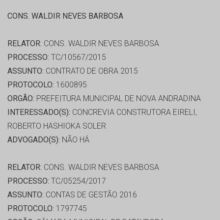
CONS. WALDIR NEVES BARBOSA
RELATOR:
CONS. WALDIR NEVES BARBOSA
PROCESSO:
TC/10567/2015
ASSUNTO:
CONTRATO DE OBRA 2015
PROTOCOLO:
1600895
ORGÃO:
PREFEITURA MUNICIPAL DE NOVA ANDRADINA
INTERESSADO(S):
CONCREVIA CONSTRUTORA EIRELI,
ROBERTO HASHIOKA SOLER
ADVOGADO(S):
NÃO HÁ
RELATOR:
CONS. WALDIR NEVES BARBOSA
PROCESSO:
TC/05254/2017
ASSUNTO:
CONTAS DE GESTÃO 2016
PROTOCOLO:
1797745