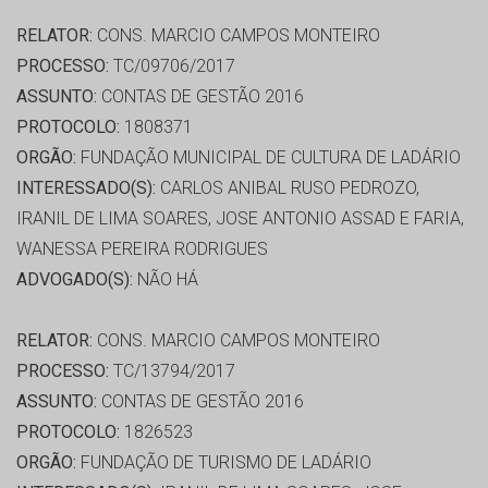
RELATOR:
CONS. MARCIO CAMPOS MONTEIRO
PROCESSO:
TC/09706/2017
ASSUNTO:
CONTAS DE GESTÃO 2016
PROTOCOLO:
1808371
ORGÃO:
FUNDAÇÃO MUNICIPAL DE CULTURA DE LADÁRIO
INTERESSADO(S):
CARLOS ANIBAL RUSO PEDROZO,
IRANIL DE LIMA SOARES, JOSE ANTONIO ASSAD E FARIA,
WANESSA PEREIRA RODRIGUES
ADVOGADO(S):
NÃO HÁ
RELATOR:
CONS. MARCIO CAMPOS MONTEIRO
PROCESSO:
TC/13794/2017
ASSUNTO:
CONTAS DE GESTÃO 2016
PROTOCOLO:
1826523
ORGÃO:
FUNDAÇÃO DE TURISMO DE LADÁRIO