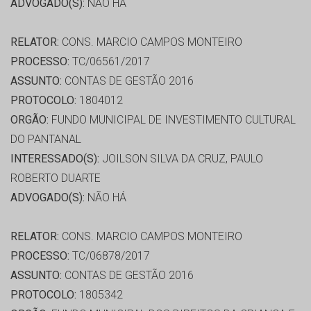
ADVOGADO(S):
NÃO HÁ
RELATOR:
CONS. MARCIO CAMPOS MONTEIRO
PROCESSO:
TC/06561/2017
ASSUNTO:
CONTAS DE GESTÃO 2016
PROTOCOLO:
1804012
ORGÃO:
FUNDO MUNICIPAL DE INVESTIMENTO CULTURAL
DO PANTANAL
INTERESSADO(S):
JOILSON SILVA DA CRUZ, PAULO
ROBERTO DUARTE
ADVOGADO(S):
NÃO HÁ
RELATOR:
CONS. MARCIO CAMPOS MONTEIRO
PROCESSO:
TC/06878/2017
ASSUNTO:
CONTAS DE GESTÃO 2016
PROTOCOLO:
1805342