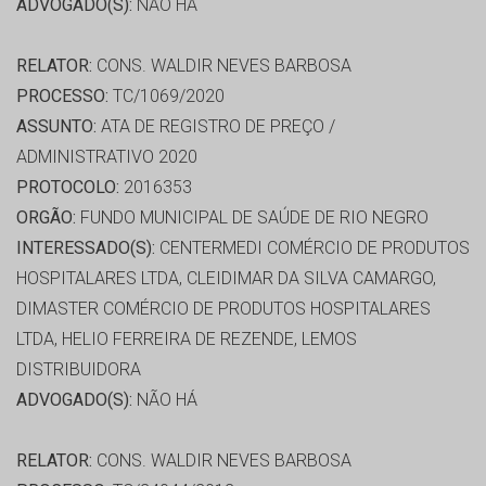
ADVOGADO(S):
NÃO HÁ
RELATOR:
CONS. WALDIR NEVES BARBOSA
PROCESSO:
TC/1069/2020
ASSUNTO:
ATA DE REGISTRO DE PREÇO /
ADMINISTRATIVO 2020
PROTOCOLO:
2016353
ORGÃO:
FUNDO MUNICIPAL DE SAÚDE DE RIO NEGRO
INTERESSADO(S):
CENTERMEDI COMÉRCIO DE PRODUTOS
HOSPITALARES LTDA, CLEIDIMAR DA SILVA CAMARGO,
DIMASTER COMÉRCIO DE PRODUTOS HOSPITALARES
LTDA, HELIO FERREIRA DE REZENDE, LEMOS
DISTRIBUIDORA
ADVOGADO(S):
NÃO HÁ
RELATOR:
CONS. WALDIR NEVES BARBOSA