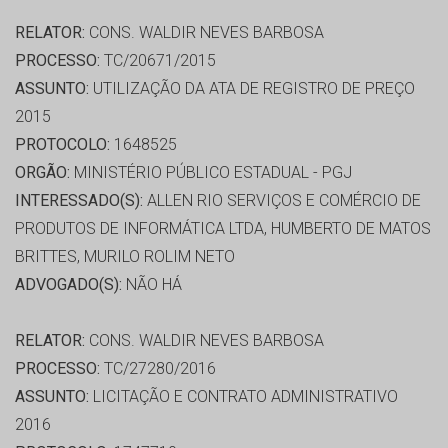
RELATOR:
CONS. WALDIR NEVES BARBOSA
PROCESSO:
TC/20671/2015
ASSUNTO:
UTILIZAÇÃO DA ATA DE REGISTRO DE PREÇO
2015
PROTOCOLO:
1648525
ORGÃO:
MINISTÉRIO PÚBLICO ESTADUAL - PGJ
INTERESSADO(S):
ALLEN RIO SERVIÇOS E COMÉRCIO DE
PRODUTOS DE INFORMÁTICA LTDA, HUMBERTO DE MATOS
BRITTES, MURILO ROLIM NETO
ADVOGADO(S):
NÃO HÁ
RELATOR:
CONS. WALDIR NEVES BARBOSA
PROCESSO:
TC/27280/2016
ASSUNTO:
LICITAÇÃO E CONTRATO ADMINISTRATIVO
2016