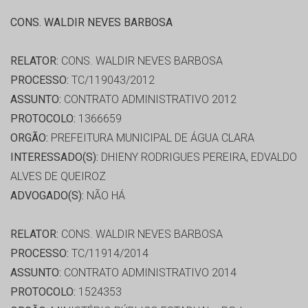
CONS. WALDIR NEVES BARBOSA
RELATOR:
CONS. WALDIR NEVES BARBOSA
PROCESSO:
TC/119043/2012
ASSUNTO:
CONTRATO ADMINISTRATIVO 2012
PROTOCOLO:
1366659
ORGÃO:
PREFEITURA MUNICIPAL DE ÁGUA CLARA
INTERESSADO(S):
DHIENY RODRIGUES PEREIRA, EDVALDO
ALVES DE QUEIROZ
ADVOGADO(S):
NÃO HÁ
RELATOR:
CONS. WALDIR NEVES BARBOSA
PROCESSO:
TC/11914/2014
ASSUNTO:
CONTRATO ADMINISTRATIVO 2014
PROTOCOLO:
1524353