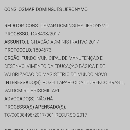
CONS. OSMAR DOMINGUES JERONYMO
RELATOR:
CONS. OSMAR DOMINGUES JERONYMO
PROCESSO:
TC/8498/2017
ASSUNTO:
LICITAÇÃO ADMINISTRATIVO 2017
PROTOCOLO:
1804673
ORGÃO:
FUNDO MUNICIPAL DE MANUTENÇÃO E
DESENVOLVIMENTO DA EDUCAÇÃO BÁSICA E DE
VALORIZAÇÃO DO MAGISTÉRIO DE MUNDO NOVO
INTERESSADO(S):
ROSELI APARECIDA LOURENÇO BRASIL,
VALDOMIRO BRISCHILIARI
ADVOGADO(S):
NÃO HÁ
PROCESSO(S) APENSADO(S):
TC/00008498/2017/001 RECURSO 2017