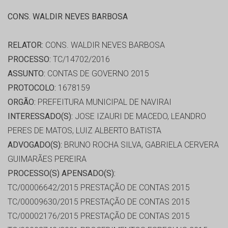
CONS. WALDIR NEVES BARBOSA
RELATOR:
CONS. WALDIR NEVES BARBOSA
PROCESSO:
TC/14702/2016
ASSUNTO:
CONTAS DE GOVERNO 2015
PROTOCOLO:
1678159
ORGÃO:
PREFEITURA MUNICIPAL DE NAVIRAI
INTERESSADO(S):
JOSE IZAURI DE MACEDO, LEANDRO
PERES DE MATOS, LUIZ ALBERTO BATISTA
ADVOGADO(S):
BRUNO ROCHA SILVA, GABRIELA CERVERA
GUIMARÃES PEREIRA
PROCESSO(S) APENSADO(S):
TC/00006642/2015 PRESTAÇÃO DE CONTAS 2015
TC/00009630/2015 PRESTAÇÃO DE CONTAS 2015
TC/00002176/2015 PRESTAÇÃO DE CONTAS 2015