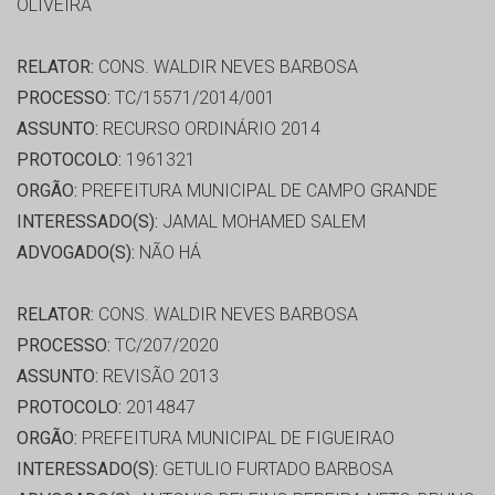
OLIVEIRA
RELATOR:
CONS. WALDIR NEVES BARBOSA
PROCESSO:
TC/15571/2014/001
ASSUNTO:
RECURSO ORDINÁRIO 2014
PROTOCOLO:
1961321
ORGÃO:
PREFEITURA MUNICIPAL DE CAMPO GRANDE
INTERESSADO(S):
JAMAL MOHAMED SALEM
ADVOGADO(S):
NÃO HÁ
RELATOR:
CONS. WALDIR NEVES BARBOSA
PROCESSO:
TC/207/2020
ASSUNTO:
REVISÃO 2013
PROTOCOLO:
2014847
ORGÃO:
PREFEITURA MUNICIPAL DE FIGUEIRAO
INTERESSADO(S):
GETULIO FURTADO BARBOSA