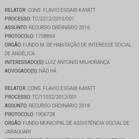
RELATOR:
CONS. FLAVIO ESGAIB KAYATT
PROCESSO:
TC/2212/2015/001
ASSUNTO:
RECURSO ORDINÁRIO 2016
PROTOCOLO:
1758864
ORGÃO:
FUNDO M. DE HABITAÇÃO DE INTERESSE SOCIAL
DE ANGÉLICA
INTERESSADO(S):
LUIZ ANTONIO MILHORANÇA
ADVOGADO(S):
NÃO HÁ
RELATOR:
CONS. FLAVIO ESGAIB KAYATT
PROCESSO:
TC/11032/2012/001
ASSUNTO:
RECURSO ORDINÁRIO 2018
PROTOCOLO:
1906728
ORGÃO:
FUNDO MUNICIPAL DE ASSISTÊNCIA SOCIAL DE
JARAGUARI