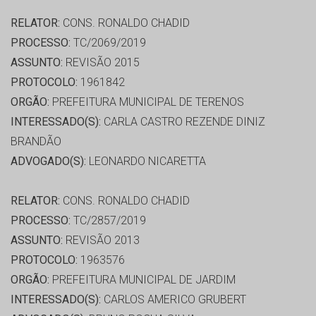
RELATOR:
CONS. RONALDO CHADID
PROCESSO:
TC/2069/2019
ASSUNTO:
REVISÃO 2015
PROTOCOLO:
1961842
ORGÃO:
PREFEITURA MUNICIPAL DE TERENOS
INTERESSADO(S):
CARLA CASTRO REZENDE DINIZ
BRANDÃO
ADVOGADO(S):
LEONARDO NICARETTA
RELATOR:
CONS. RONALDO CHADID
PROCESSO:
TC/2857/2019
ASSUNTO:
REVISÃO 2013
PROTOCOLO:
1963576
ORGÃO:
PREFEITURA MUNICIPAL DE JARDIM
INTERESSADO(S):
CARLOS AMERICO GRUBERT