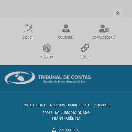
ESCOEX
OUVIDORIA
CORREGEDORIA
ATRICON
LINKS
INSTITUCIONAL
NOTÍCIAS
DIÁRIO OFICIAL
SERVIDOR
PORTAL DO
JURISDICIONADO
TRANSPARÊNCIA
MAPA DO SITE