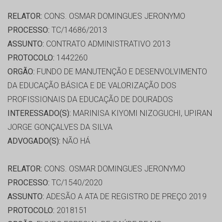
RELATOR:
CONS. OSMAR DOMINGUES JERONYMO
PROCESSO:
TC/14686/2013
ASSUNTO:
CONTRATO ADMINISTRATIVO 2013
PROTOCOLO:
1442260
ORGÃO:
FUNDO DE MANUTENÇÃO E DESENVOLVIMENTO
DA EDUCAÇÃO BÁSICA E DE VALORIZAÇÃO DOS
PROFISSIONAIS DA EDUCAÇÃO DE DOURADOS
INTERESSADO(S):
MARINISA KIYOMI NIZOGUCHI, UPIRAN
JORGE GONÇALVES DA SILVA
ADVOGADO(S):
NÃO HÁ
RELATOR:
CONS. OSMAR DOMINGUES JERONYMO
PROCESSO:
TC/1540/2020
ASSUNTO:
ADESÃO A ATA DE REGISTRO DE PREÇO 2019
PROTOCOLO:
2018151