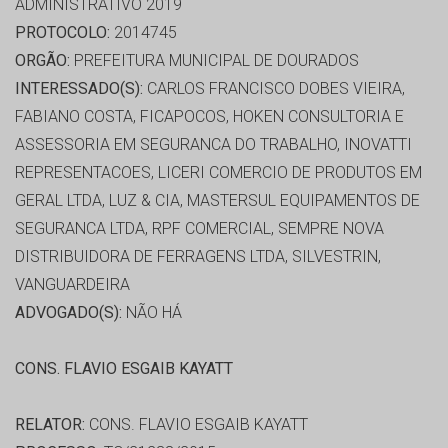
ADMINISTRATIVO 2019
PROTOCOLO:
2014745
ORGÃO:
PREFEITURA MUNICIPAL DE DOURADOS
INTERESSADO(S):
CARLOS FRANCISCO DOBES VIEIRA,
FABIANO COSTA, FICAPOCOS, HOKEN CONSULTORIA E
ASSESSORIA EM SEGURANCA DO TRABALHO, INOVATTI
REPRESENTACOES, LICERI COMERCIO DE PRODUTOS EM
GERAL LTDA, LUZ & CIA, MASTERSUL EQUIPAMENTOS DE
SEGURANCA LTDA, RPF COMERCIAL, SEMPRE NOVA
DISTRIBUIDORA DE FERRAGENS LTDA, SILVESTRIN,
VANGUARDEIRA
ADVOGADO(S):
NÃO HÁ
CONS. FLAVIO ESGAIB KAYATT
RELATOR:
CONS. FLAVIO ESGAIB KAYATT