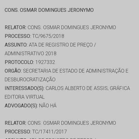
CONS. OSMAR DOMINGUES JERONYMO
RELATOR:
CONS. OSMAR DOMINGUES JERONYMO
PROCESSO:
TC/9675/2018
ASSUNTO:
ATA DE REGISTRO DE PREÇO /
ADMINISTRATIVO 2018
PROTOCOLO:
1927332
ORGÃO:
SECRETARIA DE ESTADO DE ADMINISTRAÇÃO E
DESBUROCRATIZAÇÃO
INTERESSADO(S):
CARLOS ALBERTO DE ASSIS, GRÁFICA
EDITORA VIRTUAL
ADVOGADO(S):
NÃO HÁ
RELATOR:
CONS. OSMAR DOMINGUES JERONYMO
PROCESSO:
TC/17411/2017