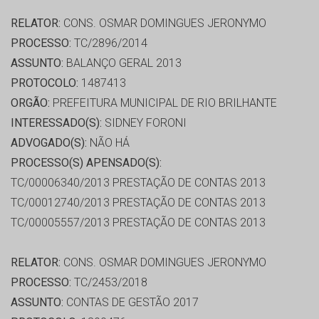
RELATOR:
CONS. OSMAR DOMINGUES JERONYMO
PROCESSO:
TC/2896/2014
ASSUNTO:
BALANÇO GERAL 2013
PROTOCOLO:
1487413
ORGÃO:
PREFEITURA MUNICIPAL DE RIO BRILHANTE
INTERESSADO(S):
SIDNEY FORONI
ADVOGADO(S):
NÃO HÁ
PROCESSO(S) APENSADO(S):
TC/00006340/2013 PRESTAÇÃO DE CONTAS 2013
TC/00012740/2013 PRESTAÇÃO DE CONTAS 2013
TC/00005557/2013 PRESTAÇÃO DE CONTAS 2013
RELATOR:
CONS. OSMAR DOMINGUES JERONYMO
PROCESSO:
TC/2453/2018
ASSUNTO:
CONTAS DE GESTÃO 2017