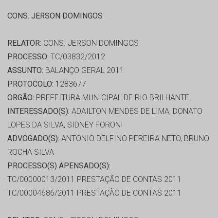
CONS. JERSON DOMINGOS
RELATOR:
CONS. JERSON DOMINGOS
PROCESSO:
TC/03832/2012
ASSUNTO:
BALANÇO GERAL 2011
PROTOCOLO:
1283677
ORGÃO:
PREFEITURA MUNICIPAL DE RIO BRILHANTE
INTERESSADO(S):
ADAILTON MENDES DE LIMA, DONATO
LOPES DA SILVA, SIDNEY FORONI
ADVOGADO(S):
ANTONIO DELFINO PEREIRA NETO, BRUNO
ROCHA SILVA
PROCESSO(S) APENSADO(S):
TC/00000013/2011 PRESTAÇÃO DE CONTAS 2011
TC/00004686/2011 PRESTAÇÃO DE CONTAS 2011