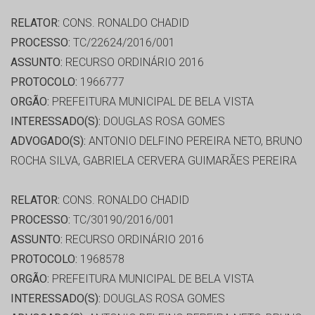
RELATOR:
CONS. RONALDO CHADID
PROCESSO:
TC/22624/2016/001
ASSUNTO:
RECURSO ORDINÁRIO 2016
PROTOCOLO:
1966777
ORGÃO:
PREFEITURA MUNICIPAL DE BELA VISTA
INTERESSADO(S):
DOUGLAS ROSA GOMES
ADVOGADO(S):
ANTONIO DELFINO PEREIRA NETO, BRUNO
ROCHA SILVA, GABRIELA CERVERA GUIMARÃES PEREIRA
RELATOR:
CONS. RONALDO CHADID
PROCESSO:
TC/30190/2016/001
ASSUNTO:
RECURSO ORDINÁRIO 2016
PROTOCOLO:
1968578
ORGÃO:
PREFEITURA MUNICIPAL DE BELA VISTA
INTERESSADO(S):
DOUGLAS ROSA GOMES