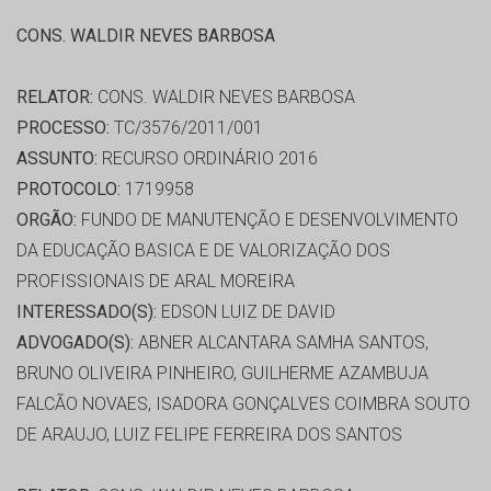
CONS. WALDIR NEVES BARBOSA
RELATOR:
CONS. WALDIR NEVES BARBOSA
PROCESSO:
TC/3576/2011/001
ASSUNTO:
RECURSO ORDINÁRIO 2016
PROTOCOLO:
1719958
ORGÃO:
FUNDO DE MANUTENÇÃO E DESENVOLVIMENTO
DA EDUCAÇÃO BASICA E DE VALORIZAÇÃO DOS
PROFISSIONAIS DE ARAL MOREIRA
INTERESSADO(S):
EDSON LUIZ DE DAVID
ADVOGADO(S):
ABNER ALCANTARA SAMHA SANTOS,
BRUNO OLIVEIRA PINHEIRO, GUILHERME AZAMBUJA
FALCÃO NOVAES, ISADORA GONÇALVES COIMBRA SOUTO
DE ARAUJO, LUIZ FELIPE FERREIRA DOS SANTOS