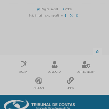
Página Inicial
Voltar
Não imprima, compartilhe
ESCOEX
OUVIDORIA
CORREGEDORIA
ATRICON
LINKS