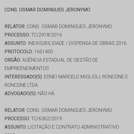
CONS. OSMAR DOMINGUES JERONYMO
RELATOR:
CONS. OSMAR DOMINGUES JERONYMO
PROCESSO:
TC/2918/2016
ASSUNTO:
INEXIGIBILIDADE / DISPENSA DE OBRAS 2016
PROTOCOLO:
1661400
ORGÃO:
AGÊNCIA ESTADUAL DE GESTÃO DE
EMPREENDIMENTOS
INTERESSADO(S):
EDNEI MARCELO MIGLIOLI, RONCONE E
RONCONE LTDA
ADVOGADO(S):
NÃO HÁ
RELATOR:
CONS. OSMAR DOMINGUES JERONYMO
PROCESSO:
TC/6362/2019
ASSUNTO:
LICITAÇÃO E CONTRATO ADMINISTRATIVO