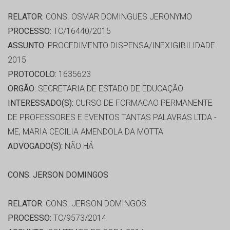
RELATOR:
CONS. OSMAR DOMINGUES JERONYMO
PROCESSO:
TC/16440/2015
ASSUNTO:
PROCEDIMENTO DISPENSA/INEXIGIBILIDADE
2015
PROTOCOLO:
1635623
ORGÃO:
SECRETARIA DE ESTADO DE EDUCAÇÃO
INTERESSADO(S):
CURSO DE FORMACAO PERMANENTE
DE PROFESSORES E EVENTOS TANTAS PALAVRAS LTDA -
ME, MARIA CECILIA AMENDOLA DA MOTTA
ADVOGADO(S):
NÃO HÁ
CONS. JERSON DOMINGOS
RELATOR:
CONS. JERSON DOMINGOS
PROCESSO:
TC/9573/2014