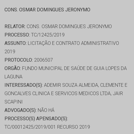
CONS. OSMAR DOMINGUES JERONYMO
RELATOR:
CONS. OSMAR DOMINGUES JERONYMO
PROCESSO:
TC/12425/2019
ASSUNTO:
LICITAÇÃO E CONTRATO ADMINISTRATIVO
2019
PROTOCOLO:
2006507
ORGÃO:
FUNDO MUNICIPAL DE SAÚDE DE GUIA LOPES DA
LAGUNA
INTERESSADO(S):
ADEMIR SOUZA ALMEIDA, CLEMENTE E
GONCALVES CLINICA E SERVICOS MEDICOS LTDA, JAIR
SCAPINI
ADVOGADO(S):
NÃO HÁ
PROCESSO(S) APENSADO(S):
TC/00012425/2019/001 RECURSO 2019