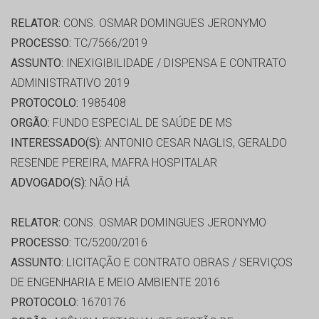
RELATOR:
CONS. OSMAR DOMINGUES JERONYMO
PROCESSO:
TC/7566/2019
ASSUNTO:
INEXIGIBILIDADE / DISPENSA E CONTRATO
ADMINISTRATIVO 2019
PROTOCOLO:
1985408
ORGÃO:
FUNDO ESPECIAL DE SAÚDE DE MS
INTERESSADO(S):
ANTONIO CESAR NAGLIS, GERALDO
RESENDE PEREIRA, MAFRA HOSPITALAR
ADVOGADO(S):
NÃO HÁ
RELATOR:
CONS. OSMAR DOMINGUES JERONYMO
PROCESSO:
TC/5200/2016
ASSUNTO:
LICITAÇÃO E CONTRATO OBRAS / SERVIÇOS
DE ENGENHARIA E MEIO AMBIENTE 2016
PROTOCOLO:
1670176