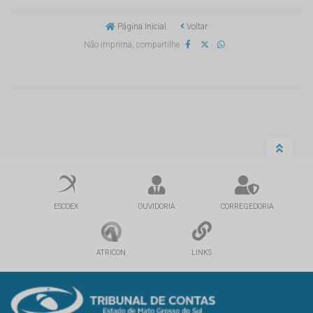
Página Inicial
Voltar
Não imprima, compartilhe
ESCOEX
OUVIDORIA
CORREGEDORIA
ATRICON
LINKS