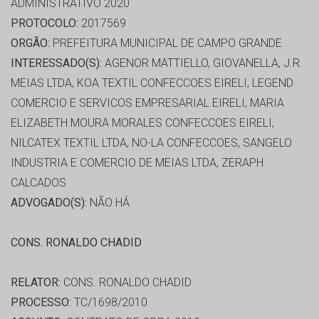
ADMINISTRATIVO 2020
PROTOCOLO:
2017569
ORGÃO:
PREFEITURA MUNICIPAL DE CAMPO GRANDE
INTERESSADO(S):
AGENOR MATTIELLO, GIOVANELLA, J.R.
MEIAS LTDA, KOA TEXTIL CONFECCOES EIRELI, LEGEND
COMERCIO E SERVICOS EMPRESARIAL EIRELI, MARIA
ELIZABETH MOURA MORALES CONFECCOES EIRELI,
NILCATEX TEXTIL LTDA, NO-LA CONFECCOES, SANGELO
INDUSTRIA E COMERCIO DE MEIAS LTDA, ZERAPH
CALCADOS
ADVOGADO(S):
NÃO HÁ
CONS. RONALDO CHADID
RELATOR:
CONS. RONALDO CHADID
PROCESSO:
TC/1698/2010