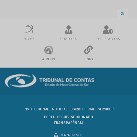
ESCOEX
OUVIDORIA
CORREGEDORIA
ATRICON
LINKS
INSTITUCIONAL
NOTÍCIAS
DIÁRIO OFICIAL
SERVIDOR
PORTAL DO
JURISDICIONADO
TRANSPARÊNCIA
MAPA DO SITE