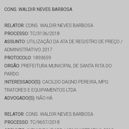
CONS. WALDIR NEVES BARBOSA
RELATOR:
CONS. WALDIR NEVES BARBOSA
PROCESSO:
TC/3136/2018
ASSUNTO:
UTILIZAÇÃO DA ATA DE REGISTRO DE PREÇO /
ADMINISTRATIVO 2017
PROTOCOLO:
1893659
ORGÃO:
PREFEITURA MUNICIPAL DE SANTA RITA DO
PARDO
INTERESSADO(S):
CACILDO DAGNO PEREIRA, MPG
TRATORES E EQUIPAMENTOS LTDA
ADVOGADO(S):
NÃO HÁ
RELATOR:
CONS. WALDIR NEVES BARBOSA
PROCESSO:
TC/9657/2018