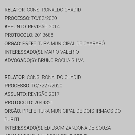
RELATOR:
CONS. RONALDO CHADID
PROCESSO:
TC/82/2020
ASSUNTO:
REVISÃO 2014
PROTOCOLO:
2013688
ORGÃO:
PREFEITURA MUNICIPAL DE CAARAPÓ
INTERESSADO(S):
MARIO VALERIO
ADVOGADO(S):
BRUNO ROCHA SILVA
RELATOR:
CONS. RONALDO CHADID
PROCESSO:
TC/7227/2020
ASSUNTO:
REVISÃO 2017
PROTOCOLO:
2044321
ORGÃO:
PREFEITURA MUNICIPAL DE DOIS IRMAOS DO
BURITI
INTERESSADO(S):
EDILSOM ZANDONA DE SOUZA