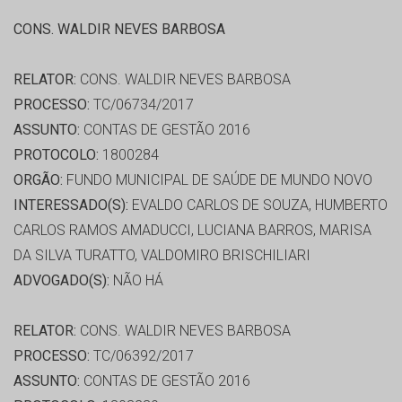
CONS. WALDIR NEVES BARBOSA
RELATOR:
CONS. WALDIR NEVES BARBOSA
PROCESSO:
TC/06734/2017
ASSUNTO:
CONTAS DE GESTÃO 2016
PROTOCOLO:
1800284
ORGÃO:
FUNDO MUNICIPAL DE SAÚDE DE MUNDO NOVO
INTERESSADO(S):
EVALDO CARLOS DE SOUZA, HUMBERTO
CARLOS RAMOS AMADUCCI, LUCIANA BARROS, MARISA
DA SILVA TURATTO, VALDOMIRO BRISCHILIARI
ADVOGADO(S):
NÃO HÁ
RELATOR:
CONS. WALDIR NEVES BARBOSA
PROCESSO:
TC/06392/2017
ASSUNTO:
CONTAS DE GESTÃO 2016