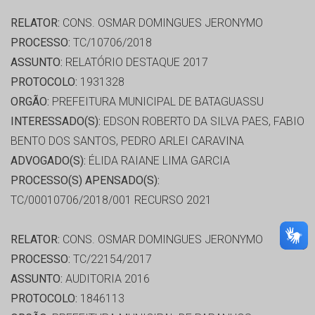
RELATOR:
CONS. OSMAR DOMINGUES JERONYMO
PROCESSO:
TC/10706/2018
ASSUNTO:
RELATÓRIO DESTAQUE 2017
PROTOCOLO:
1931328
ORGÃO:
PREFEITURA MUNICIPAL DE BATAGUASSU
INTERESSADO(S):
EDSON ROBERTO DA SILVA PAES, FABIO
BENTO DOS SANTOS, PEDRO ARLEI CARAVINA
ADVOGADO(S):
ÉLIDA RAIANE LIMA GARCIA
PROCESSO(S) APENSADO(S):
TC/00010706/2018/001 RECURSO 2021
RELATOR:
CONS. OSMAR DOMINGUES JERONYMO
PROCESSO:
TC/22154/2017
ASSUNTO:
AUDITORIA 2016
PROTOCOLO:
1846113