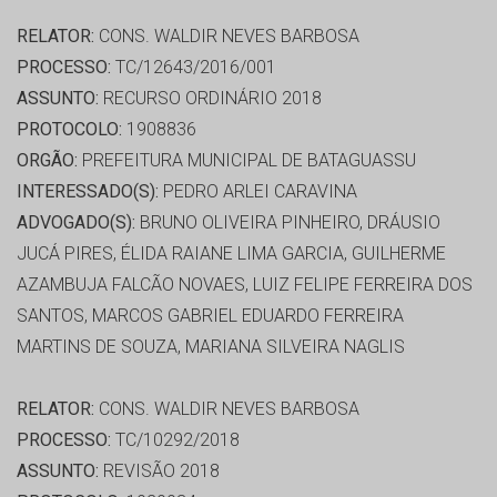
RELATOR:
CONS. WALDIR NEVES BARBOSA
PROCESSO:
TC/12643/2016/001
ASSUNTO:
RECURSO ORDINÁRIO 2018
PROTOCOLO:
1908836
ORGÃO:
PREFEITURA MUNICIPAL DE BATAGUASSU
INTERESSADO(S):
PEDRO ARLEI CARAVINA
ADVOGADO(S):
BRUNO OLIVEIRA PINHEIRO, DRÁUSIO
JUCÁ PIRES, ÉLIDA RAIANE LIMA GARCIA, GUILHERME
AZAMBUJA FALCÃO NOVAES, LUIZ FELIPE FERREIRA DOS
SANTOS, MARCOS GABRIEL EDUARDO FERREIRA
MARTINS DE SOUZA, MARIANA SILVEIRA NAGLIS
RELATOR:
CONS. WALDIR NEVES BARBOSA
PROCESSO:
TC/10292/2018
ASSUNTO:
REVISÃO 2018