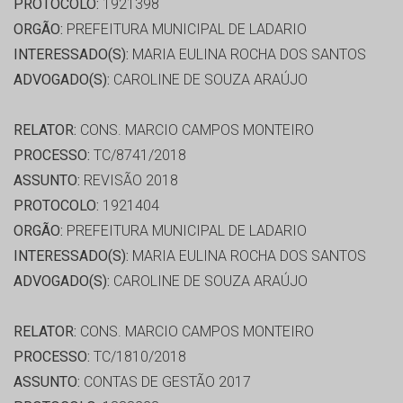
PROTOCOLO:
1921398
ORGÃO:
PREFEITURA MUNICIPAL DE LADARIO
INTERESSADO(S):
MARIA EULINA ROCHA DOS SANTOS
ADVOGADO(S):
CAROLINE DE SOUZA ARAÚJO
RELATOR:
CONS. MARCIO CAMPOS MONTEIRO
PROCESSO:
TC/8741/2018
ASSUNTO:
REVISÃO 2018
PROTOCOLO:
1921404
ORGÃO:
PREFEITURA MUNICIPAL DE LADARIO
INTERESSADO(S):
MARIA EULINA ROCHA DOS SANTOS
ADVOGADO(S):
CAROLINE DE SOUZA ARAÚJO
RELATOR:
CONS. MARCIO CAMPOS MONTEIRO
PROCESSO:
TC/1810/2018
ASSUNTO:
CONTAS DE GESTÃO 2017