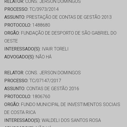
RELATOR:
CONS. JERSON DOMINGOS
PROCESSO:
TC/3973/2014
ASSUNTO:
PRESTAÇÃO DE CONTAS DE GESTÃO 2013
PROTOCOLO:
1488680
ORGÃO:
FUNDAÇÃO DE DESPORTO DE SÃO GABRIEL DO
OESTE
INTERESSADO(S):
IVAIR TORELI
ADVOGADO(S):
NÃO HÁ
RELATOR:
CONS. JERSON DOMINGOS
PROCESSO:
TC/07147/2017
ASSUNTO:
CONTAS DE GESTÃO 2016
PROTOCOLO:
1806760
ORGÃO:
FUNDO MUNICIPAL DE INVESTIMENTOS SOCIAIS
DE COSTA RICA
INTERESSADO(S):
WALDELI DOS SANTOS ROSA