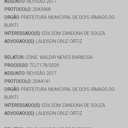
ASSUNTO:
REVISÃO 2017
PROTOCOLO:
2043968
ORGÃO:
PREFEITURA MUNICIPAL DE DOIS IRMAOS DO
BURITI
INTERESSADO(S):
EDILSOM ZANDONA DE SOUZA
ADVOGADO(S):
LAUDSON CRUZ ORTIZ
RELATOR:
CONS. WALDIR NEVES BARBOSA
PROCESSO:
TC/7178/2020
ASSUNTO:
REVISÃO 2017
PROTOCOLO:
2044141
ORGÃO:
PREFEITURA MUNICIPAL DE DOIS IRMAOS DO
BURITI
INTERESSADO(S):
EDILSOM ZANDONA DE SOUZA
ADVOGADO(S):
LAUDSON CRUZ ORTIZ