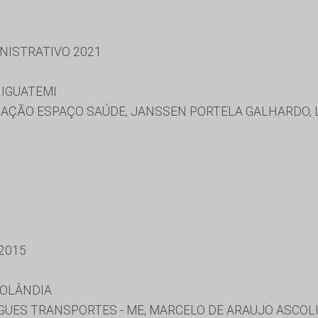
NISTRATIVO 2021
 IGUATEMI
AÇÃO ESPAÇO SAÚDE, JANSSEN PORTELA GALHARDO, 
2015
ROLÂNDIA
IGUES TRANSPORTES - ME, MARCELO DE ARAUJO ASCOL