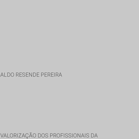
ERALDO RESENDE PEREIRA
VALORIZAÇÃO DOS PROFISSIONAIS DA