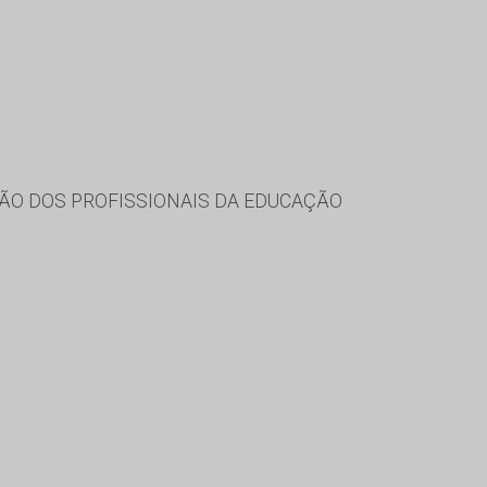
ÃO DOS PROFISSIONAIS DA EDUCAÇÃO