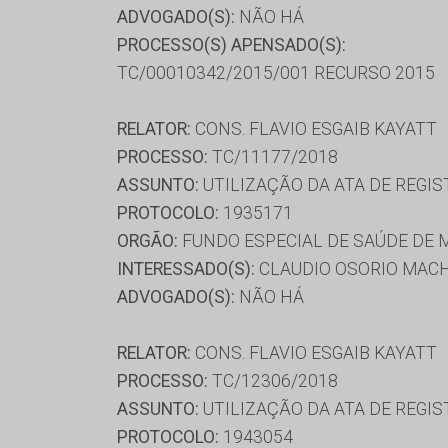
ADVOGADO(S):
NÃO HÁ
PROCESSO(S) APENSADO(S):
TC/00010342/2015/001 RECURSO 2015
RELATOR:
CONS. FLAVIO ESGAIB KAYATT
PROCESSO:
TC/11177/2018
ASSUNTO:
UTILIZAÇÃO DA ATA DE REGIS
PROTOCOLO:
1935171
ORGÃO:
FUNDO ESPECIAL DE SAÚDE DE 
INTERESSADO(S):
CLAUDIO OSORIO MACH
ADVOGADO(S):
NÃO HÁ
RELATOR:
CONS. FLAVIO ESGAIB KAYATT
PROCESSO:
TC/12306/2018
ASSUNTO:
UTILIZAÇÃO DA ATA DE REGIS
PROTOCOLO:
1943054