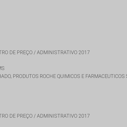
TRO DE PREÇO / ADMINISTRATIVO 2017
MS
ADO, PRODUTOS ROCHE QUIMICOS E FARMACEUTICOS S
TRO DE PREÇO / ADMINISTRATIVO 2017