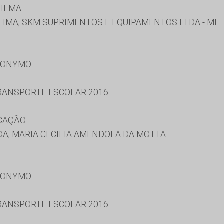
NHEMA
LIMA, SKM SUPRIMENTOS E EQUIPAMENTOS LTDA - ME
RONYMO
RANSPORTE ESCOLAR 2016
UCAÇÃO
A, MARIA CECILIA AMENDOLA DA MOTTA
RONYMO
RANSPORTE ESCOLAR 2016