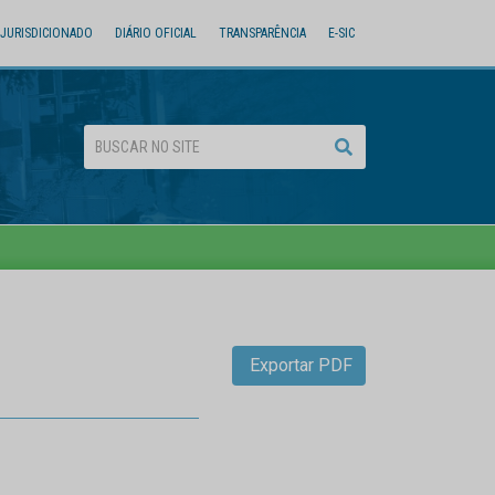
JURISDICIONADO
DIÁRIO OFICIAL
TRANSPARÊNCIA
E-SIC
Exportar PDF