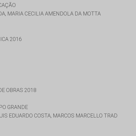
UCAÇÃO
A, MARIA CECILIA AMENDOLA DA MOTTA
ICA 2016
 DE OBRAS 2018
MPO GRANDE
UIS EDUARDO COSTA, MARCOS MARCELLO TRAD