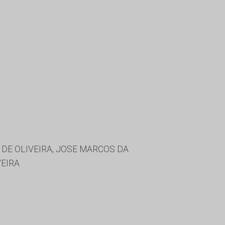
 DE OLIVEIRA, JOSE MARCOS DA
VEIRA