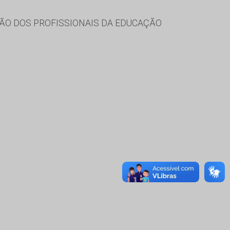
ÃO DOS PROFISSIONAIS DA EDUCAÇÃO