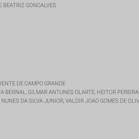
E BEATRIZ GONCALVES
BIENTE DE CAMPO GRANDE
A BERNAL, GILMAR ANTUNES OLARTE, HEITOR PEREIRA
NUNES DA SILVA JUNIOR, VALDIR JOAO GOMES DE OLI