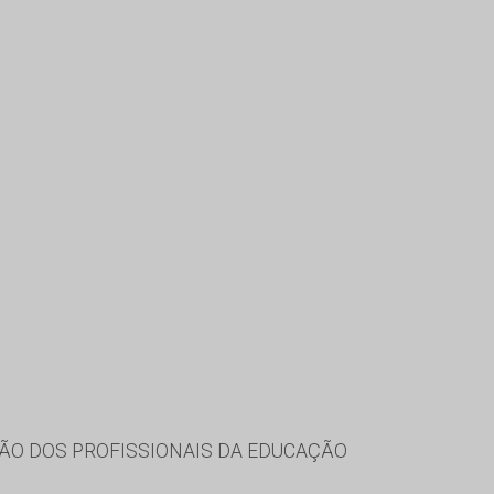
ÃO DOS PROFISSIONAIS DA EDUCAÇÃO