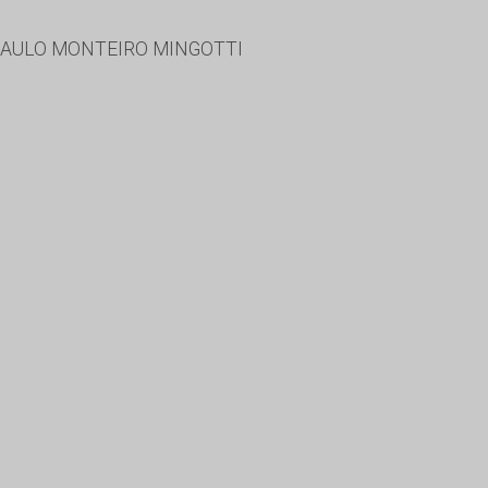
 PAULO MONTEIRO MINGOTTI