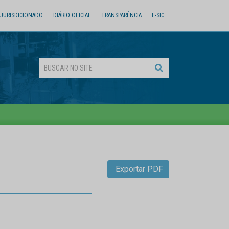
JURISDICIONADO
DIÁRIO OFICIAL
TRANSPARÊNCIA
E-SIC
Exportar PDF