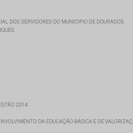
CIAL DOS SERVIDORES DO MUNICIPIO DE DOURADOS
RQUES
ESTÃO 2014
NVOLVIMENTO DA EDUCAÇÃO BÁSICA E DE VALORIZAÇ