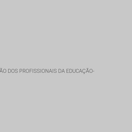
ÃO DOS PROFISSIONAIS DA EDUCAÇÃO-