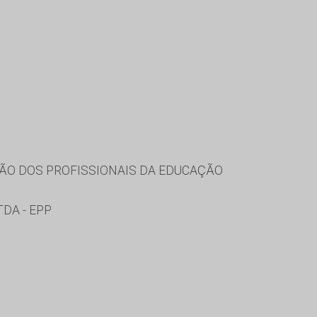
ÃO DOS PROFISSIONAIS DA EDUCAÇÃO
DA - EPP