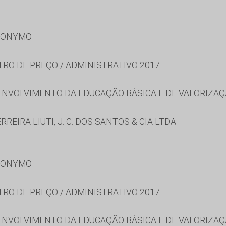
RONYMO
TRO DE PREÇO / ADMINISTRATIVO 2017
NVOLVIMENTO DA EDUCAÇÃO BÁSICA E DE VALORIZAÇ
REIRA LIUTI, J. C. DOS SANTOS & CIA LTDA
RONYMO
TRO DE PREÇO / ADMINISTRATIVO 2017
NVOLVIMENTO DA EDUCAÇÃO BÁSICA E DE VALORIZAÇ