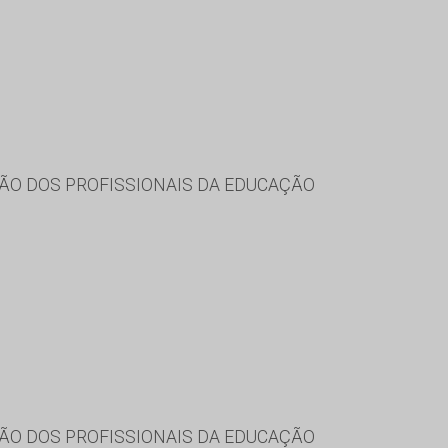
ÃO DOS PROFISSIONAIS DA EDUCAÇÃO
ÃO DOS PROFISSIONAIS DA EDUCAÇÃO