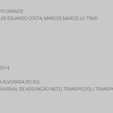
MPO GRANDE
UIS EDUARDO COSTA, MARCOS MARCELLO TRAD
2014
A ALVORADA DO SUL
, JUVENAL DE ASSUNÇÃO NETO, TRANSPICCOLI TRANSP