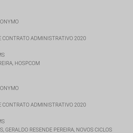
RONYMO
 E CONTRATO ADMINISTRATIVO 2020
MS
REIRA, HOSPCOM
RONYMO
 E CONTRATO ADMINISTRATIVO 2020
MS
S, GERALDO RESENDE PEREIRA, NOVOS CICLOS