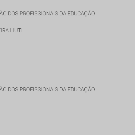
ÃO DOS PROFISSIONAIS DA EDUCAÇÃO
IRA LIUTI
ÃO DOS PROFISSIONAIS DA EDUCAÇÃO