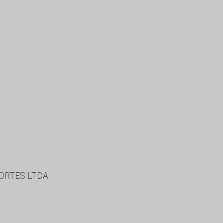
ORTES LTDA