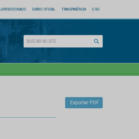
JURISDICIONADO
DIÁRIO OFICIAL
TRANSPARÊNCIA
E-SIC
Exportar PDF