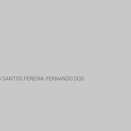
S SANTOS PEREIRA, FERNANDO DOS