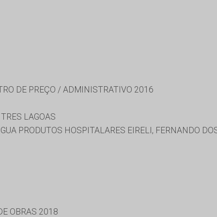
TRO DE PREÇO / ADMINISTRATIVO 2016
 TRES LAGOAS
PIGUA PRODUTOS HOSPITALARES EIRELI, FERNANDO DO
 DE OBRAS 2018