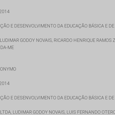
2014
ÃO E DESENVOLVIMENTO DA EDUCAÇÃO BÁSICA E DE 
 LUDIMAR GODOY NOVAIS, RICARDO HENRIQUE RAMOS Z
TDA-ME
RONYMO
2014
ÃO E DESENVOLVIMENTO DA EDUCAÇÃO BÁSICA E DE 
LTDA, LUDIMAR GODOY NOVAIS, LUIS FERNANDO OTER