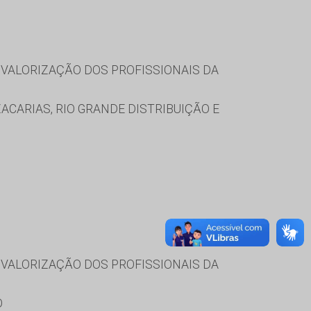
VALORIZAÇÃO DOS PROFISSIONAIS DA
ACARIAS, RIO GRANDE DISTRIBUIÇÃO E
VALORIZAÇÃO DOS PROFISSIONAIS DA
O