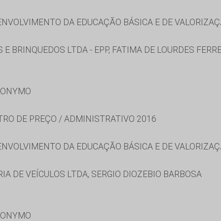
NVOLVIMENTO DA EDUCAÇÃO BÁSICA E DE VALORIZAÇ
E BRINQUEDOS LTDA - EPP, FATIMA DE LOURDES FERRE
RONYMO
TRO DE PREÇO / ADMINISTRATIVO 2016
NVOLVIMENTO DA EDUCAÇÃO BÁSICA E DE VALORIZAÇ
A DE VEÍCULOS LTDA, SERGIO DIOZEBIO BARBOSA
RONYMO