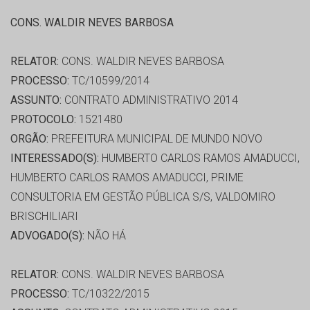
CONS. WALDIR NEVES BARBOSA
RELATOR:
CONS. WALDIR NEVES BARBOSA
PROCESSO:
TC/10599/2014
ASSUNTO:
CONTRATO ADMINISTRATIVO 2014
PROTOCOLO:
1521480
ORGÃO:
PREFEITURA MUNICIPAL DE MUNDO NOVO
INTERESSADO(S):
HUMBERTO CARLOS RAMOS AMADUCCI,
HUMBERTO CARLOS RAMOS AMADUCCI, PRIME
CONSULTORIA EM GESTÃO PÚBLICA S/S, VALDOMIRO
BRISCHILIARI
ADVOGADO(S):
NÃO HÁ
RELATOR:
CONS. WALDIR NEVES BARBOSA
PROCESSO:
TC/10322/2015