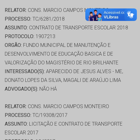
RELATOR:
CONS. MARCIO CAMPOS MONTEIRO
PROCESSO:
TC/6281/2018
ASSUNTO:
CONTRATO DE TRANSPORTE ESCOLAR 2018
PROTOCOLO:
1907213
ORGÃO:
FUNDO MUNICIPAL DE MANUTENÇÃO E
DESENVOLVIMENTO DE EDUCAÇÃO BASICA E DE
VALORIZAÇÃO DO MAGISTÉRIO DE RIO BRILHANTE
INTERESSADO(S):
APARECIDO DE JESUS ALVES - ME,
DONATO LOPES DA SILVA, MAGALI DE ARAÚJO LIMA
ADVOGADO(S):
NÃO HÁ
RELATOR:
CONS. MARCIO CAMPOS MONTEIRO
PROCESSO:
TC/19308/2017
ASSUNTO:
LICITAÇÃO E CONTRATO DE TRANSPORTE
ESCOLAR 2017