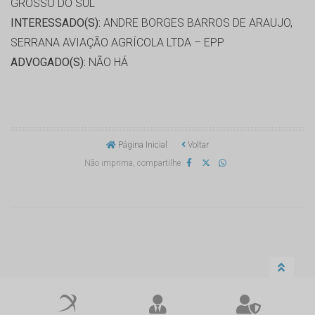
GROSSO DO SUL
INTERESSADO(S):
ANDRE BORGES BARROS DE ARAUJO,
SERRANA AVIAÇÃO AGRÍCOLA LTDA – EPP
ADVOGADO(S):
NÃO HÁ
Página Inicial
Voltar
Não imprima, compartilhe