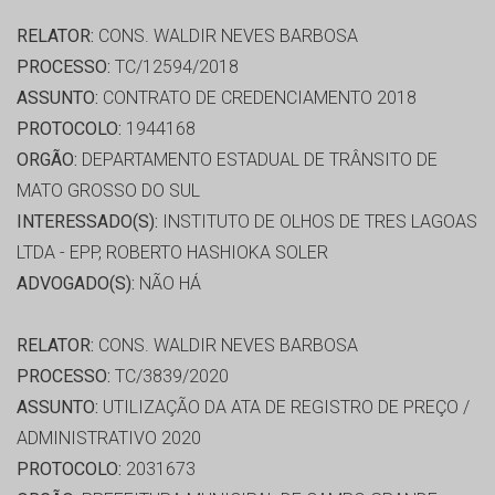
RELATOR:
CONS. WALDIR NEVES BARBOSA
PROCESSO:
TC/12594/2018
ASSUNTO:
CONTRATO DE CREDENCIAMENTO 2018
PROTOCOLO:
1944168
ORGÃO:
DEPARTAMENTO ESTADUAL DE TRÂNSITO DE
MATO GROSSO DO SUL
INTERESSADO(S):
INSTITUTO DE OLHOS DE TRES LAGOAS
LTDA - EPP, ROBERTO HASHIOKA SOLER
ADVOGADO(S):
NÃO HÁ
RELATOR:
CONS. WALDIR NEVES BARBOSA
PROCESSO:
TC/3839/2020
ASSUNTO:
UTILIZAÇÃO DA ATA DE REGISTRO DE PREÇO /
ADMINISTRATIVO 2020
PROTOCOLO:
2031673