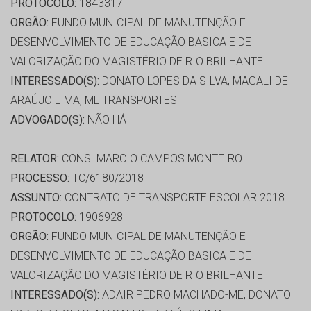
PROTOCOLO:
1843317
ORGÃO:
FUNDO MUNICIPAL DE MANUTENÇÃO E
DESENVOLVIMENTO DE EDUCAÇÃO BASICA E DE
VALORIZAÇÃO DO MAGISTÉRIO DE RIO BRILHANTE
INTERESSADO(S):
DONATO LOPES DA SILVA, MAGALI DE
ARAÚJO LIMA, ML TRANSPORTES
ADVOGADO(S):
NÃO HÁ
RELATOR:
CONS. MARCIO CAMPOS MONTEIRO
PROCESSO:
TC/6180/2018
ASSUNTO:
CONTRATO DE TRANSPORTE ESCOLAR 2018
PROTOCOLO:
1906928
ORGÃO:
FUNDO MUNICIPAL DE MANUTENÇÃO E
DESENVOLVIMENTO DE EDUCAÇÃO BASICA E DE
VALORIZAÇÃO DO MAGISTÉRIO DE RIO BRILHANTE
INTERESSADO(S):
ADAIR PEDRO MACHADO-ME, DONATO