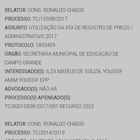
RELATOR:
CONS. RONALDO CHADID
PROCESSO:
TC/15508/2017
ASSUNTO:
UTILIZAÇÃO DA ATA DE REGISTRO DE PREÇO /
ADMINISTRATIVO 2017
PROTOCOLO:
1833409
ORGÃO:
SECRETARIA MUNICIPAL DE EDUCAÇÃO DE
CAMPO GRANDE
INTERESSADO(S):
ILZA MATEUS DE SOUZA, YOUSSIF
AMIM YOUSSIF EPP
ADVOGADO(S):
NÃO HÁ
PROCESSO(S) APENSADO(S):
TC/00015508/2017/001 RECURSO 2022
RELATOR:
CONS. RONALDO CHADID
PROCESSO:
TC/2014/2019