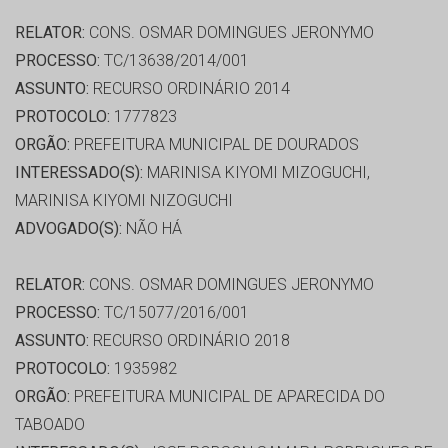
RELATOR:
CONS. OSMAR DOMINGUES JERONYMO
PROCESSO:
TC/13638/2014/001
ASSUNTO:
RECURSO ORDINÁRIO 2014
PROTOCOLO:
1777823
ORGÃO:
PREFEITURA MUNICIPAL DE DOURADOS
INTERESSADO(S):
MARINISA KIYOMI MIZOGUCHI,
MARINISA KIYOMI NIZOGUCHI
ADVOGADO(S):
NÃO HÁ
RELATOR:
CONS. OSMAR DOMINGUES JERONYMO
PROCESSO:
TC/15077/2016/001
ASSUNTO:
RECURSO ORDINÁRIO 2018
PROTOCOLO:
1935982
ORGÃO:
PREFEITURA MUNICIPAL DE APARECIDA DO
TABOADO