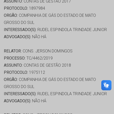
ASSUNTO:
CONTAS DE GESTÃO 2017
PROTOCOLO:
1897984
ORGÃO:
COMPANHIA DE GÁS DO ESTADO DE MATO
GROSSO DO SUL
INTERESSADO(S):
RUDEL ESPINDOLA TRINDADE JUNIOR
ADVOGADO(S):
NÃO HÁ
RELATOR:
CONS. JERSON DOMINGOS
PROCESSO:
TC/4462/2019
ASSUNTO:
CONTAS DE GESTÃO 2018
PROTOCOLO:
1975112
ORGÃO:
COMPANHIA DE GÁS DO ESTADO DE MATO
GROSSO DO SUL
INTERESSADO(S):
RUDEL ESPINDOLA TRINDADE JUNIOR
ADVOGADO(S):
NÃO HÁ