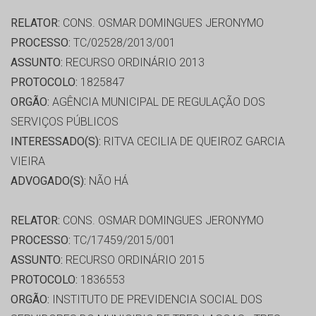
RELATOR:
CONS. OSMAR DOMINGUES JERONYMO
PROCESSO:
TC/02528/2013/001
ASSUNTO:
RECURSO ORDINÁRIO 2013
PROTOCOLO:
1825847
ORGÃO:
AGÊNCIA MUNICIPAL DE REGULAÇÃO DOS
SERVIÇOS PÚBLICOS
INTERESSADO(S):
RITVA CECILIA DE QUEIROZ GARCIA
VIEIRA
ADVOGADO(S):
NÃO HÁ
RELATOR:
CONS. OSMAR DOMINGUES JERONYMO
PROCESSO:
TC/17459/2015/001
ASSUNTO:
RECURSO ORDINÁRIO 2015
PROTOCOLO:
1836553
ORGÃO:
INSTITUTO DE PREVIDENCIA SOCIAL DOS