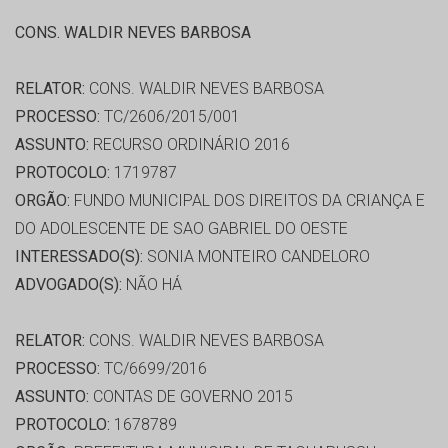
CONS. WALDIR NEVES BARBOSA
RELATOR:
CONS. WALDIR NEVES BARBOSA
PROCESSO:
TC/2606/2015/001
ASSUNTO:
RECURSO ORDINÁRIO 2016
PROTOCOLO:
1719787
ORGÃO:
FUNDO MUNICIPAL DOS DIREITOS DA CRIANÇA E
DO ADOLESCENTE DE SAO GABRIEL DO OESTE
INTERESSADO(S):
SONIA MONTEIRO CANDELORO
ADVOGADO(S):
NÃO HÁ
RELATOR:
CONS. WALDIR NEVES BARBOSA
PROCESSO:
TC/6699/2016
ASSUNTO:
CONTAS DE GOVERNO 2015
PROTOCOLO:
1678789