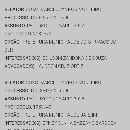
RELATOR:
CONS. MARCIO CAMPOS MONTEIRO
PROCESSO:
TC/07661/2017/001
ASSUNTO:
RECURSO ORDINÁRIO 2017
PROTOCOLO:
2030679
ORGÃO:
PREFEITURA MUNICIPAL DE DOIS IRMAOS DO
BURITI
INTERESSADO(S):
EDILSOM ZANDONA DE SOUZA
ADVOGADO(S):
LAUDSON CRUZ ORTIZ
RELATOR:
CONS. MARCIO CAMPOS MONTEIRO
PROCESSO:
TC/18814/2016/001
ASSUNTO:
RECURSO ORDINÁRIO 2018
PROTOCOLO:
1939740
ORGÃO:
PREFEITURA MUNICIPAL DE JARDIM
INTERESSADO(S):
ERNEY CUNHA BAZZANO BARBOSA