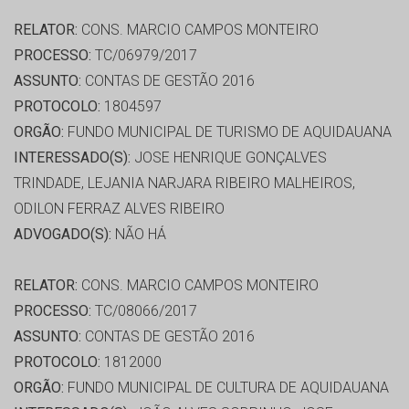
RELATOR:
CONS. MARCIO CAMPOS MONTEIRO
PROCESSO:
TC/06979/2017
ASSUNTO:
CONTAS DE GESTÃO 2016
PROTOCOLO:
1804597
ORGÃO:
FUNDO MUNICIPAL DE TURISMO DE AQUIDAUANA
INTERESSADO(S):
JOSE HENRIQUE GONÇALVES
TRINDADE, LEJANIA NARJARA RIBEIRO MALHEIROS,
ODILON FERRAZ ALVES RIBEIRO
ADVOGADO(S):
NÃO HÁ
RELATOR:
CONS. MARCIO CAMPOS MONTEIRO
PROCESSO:
TC/08066/2017
ASSUNTO:
CONTAS DE GESTÃO 2016
PROTOCOLO:
1812000
ORGÃO:
FUNDO MUNICIPAL DE CULTURA DE AQUIDAUANA