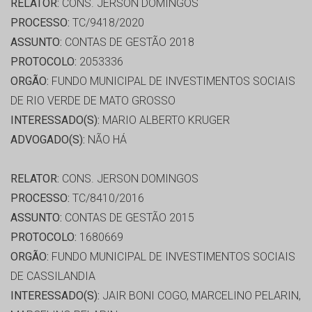
RELATOR:
CONS. JERSON DOMINGOS
PROCESSO:
TC/9418/2020
ASSUNTO:
CONTAS DE GESTÃO 2018
PROTOCOLO:
2053336
ORGÃO:
FUNDO MUNICIPAL DE INVESTIMENTOS SOCIAIS
DE RIO VERDE DE MATO GROSSO
INTERESSADO(S):
MARIO ALBERTO KRUGER
ADVOGADO(S):
NÃO HÁ
RELATOR:
CONS. JERSON DOMINGOS
PROCESSO:
TC/8410/2016
ASSUNTO:
CONTAS DE GESTÃO 2015
PROTOCOLO:
1680669
ORGÃO:
FUNDO MUNICIPAL DE INVESTIMENTOS SOCIAIS
DE CASSILANDIA
INTERESSADO(S):
JAIR BONI COGO, MARCELINO PELARIN,