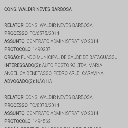
CONS. WALDIR NEVES BARBOSA
RELATOR:
CONS. WALDIR NEVES BARBOSA
PROCESSO:
TC/6575/2014
ASSUNTO:
CONTRATO ADMINISTRATIVO 2014
PROTOCOLO:
1490237
ORGÃO:
FUNDO MUNICIPAL DE SAÚDE DE BATAGUASSU
INTERESSADO(S):
AUTO POSTO 93 LTDA, MARIA
ANGELICA BENETASSO, PEDRO ARLEI CARAVINA
ADVOGADO(S):
NÃO HÁ
RELATOR:
CONS. WALDIR NEVES BARBOSA
PROCESSO:
TC/8073/2014
ASSUNTO:
CONTRATO ADMINISTRATIVO 2014
PROTOCOLO:
1494562