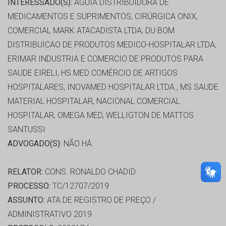
INTERESSADO(S):
AGUIA DISTRIBUIDORA DE
MEDICAMENTOS E SUPRIMENTOS, CIRÚRGICA ONIX,
COMERCIAL MARK ATACADISTA LTDA, DU BOM
DISTRIBUICAO DE PRODUTOS MEDICO-HOSPITALAR LTDA,
ERIMAR INDUSTRIA E COMERCIO DE PRODUTOS PARA
SAUDE EIRELI, HS MED COMÉRCIO DE ARTIGOS
HOSPITALARES, INOVAMED HOSPITALAR LTDA., MS SAUDE
MATERIAL HOSPITALAR, NACIONAL COMERCIAL
HOSPITALAR, OMEGA MED, WELLIGTON DE MATTOS
SANTUSSI
ADVOGADO(S):
NÃO HÁ
RELATOR:
CONS. RONALDO CHADID
PROCESSO:
TC/12707/2019
ASSUNTO:
ATA DE REGISTRO DE PREÇO /
ADMINISTRATIVO 2019