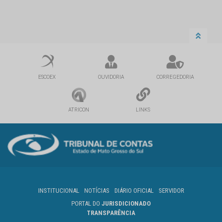
ESCOEX
OUVIDORIA
CORREGEDORIA
ATRICON
LINKS
INSTITUCIONAL
NOTÍCIAS
DIÁRIO OFICIAL
SERVIDOR
PORTAL DO
JURISDICIONADO
TRANSPARÊNCIA