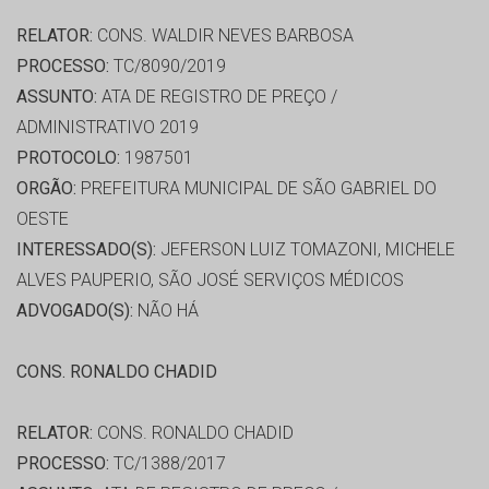
RELATOR:
CONS. WALDIR NEVES BARBOSA
PROCESSO:
TC/8090/2019
ASSUNTO:
ATA DE REGISTRO DE PREÇO /
ADMINISTRATIVO 2019
PROTOCOLO:
1987501
ORGÃO:
PREFEITURA MUNICIPAL DE SÃO GABRIEL DO
OESTE
INTERESSADO(S):
JEFERSON LUIZ TOMAZONI, MICHELE
ALVES PAUPERIO, SÃO JOSÉ SERVIÇOS MÉDICOS
ADVOGADO(S):
NÃO HÁ
CONS. RONALDO CHADID
RELATOR:
CONS. RONALDO CHADID
PROCESSO:
TC/1388/2017