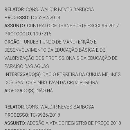
RELATOR:
CONS. WALDIR NEVES BARBOSA
PROCESSO:
TC/6282/2018
ASSUNTO:
CONTRATO DE TRANSPORTE ESCOLAR 2017
PROTOCOLO:
1907216
ORGÃO:
FUNDEB-FUNDO DE MANUTENÇÃO E
DESENVOLVIMENTO DA EDUCAÇÃO BÁSICA E DE
VALORIZAÇÃO DOS PROFISSIONAIS DA EDUCAÇÃO DE
PARAÍSO DAS ÁGUAS
INTERESSADO(S):
DACIO FERREIRA DA CUNHA ME, INES
DOS SANTOS PINHO, IVAN DA CRUZ PEREIRA
ADVOGADO(S):
NÃO HÁ
RELATOR:
CONS. WALDIR NEVES BARBOSA
PROCESSO:
TC/9925/2018
ASSUNTO:
ADESÃO A ATA DE REGISTRO DE PREÇO 2018