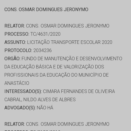
CONS. OSMAR DOMINGUES JERONYMO
RELATOR:
CONS. OSMAR DOMINGUES JERONYMO
PROCESSO:
TC/4631/2020
ASSUNTO:
LICITAÇÃO TRANSPORTE ESCOLAR 2020
PROTOCOLO:
2034236
ORGÃO:
FUNDO DE MANUTENÇÃO E DESENVOLVIMENTO
DA EDUCAÇÃO BÁSICA E DE VALORIZAÇÃO DOS
PROFISSIONAIS DA EDUCAÇÃO DO MUNICÍPIO DE
ANASTÁCIO
INTERESSADO(S):
CIMARA FERNANDES DE OLIVEIRA
CABRAL, NILDO ALVES DE ALBRES
ADVOGADO(S):
NÃO HÁ
RELATOR:
CONS. OSMAR DOMINGUES JERONYMO