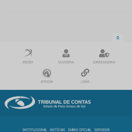
ESCOEX
OUVIDORIA
CORREGEDORIA
ATRICON
LINKS
INSTITUCIONAL
NOTÍCIAS
DIÁRIO OFICIAL
SERVIDOR