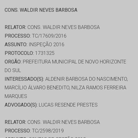
CONS. WALDIR NEVES BARBOSA
RELATOR:
CONS. WALDIR NEVES BARBOSA
PROCESSO:
TC/17609/2016
ASSUNTO:
INSPEÇÃO 2016
PROTOCOLO:
1731325
ORGÃO:
PREFEITURA MUNICIPAL DE NOVO HORIZONTE
DO SUL
INTERESSADO(S):
ALDENIR BARBOSA DO NASCIMENTO,
MARCÍLIO ÁLVARO BENEDITO, NILZA RAMOS FERREIRA
MARQUES
ADVOGADO(S):
LUCAS RESENDE PRESTES
RELATOR:
CONS. WALDIR NEVES BARBOSA
PROCESSO:
TC/2598/2019