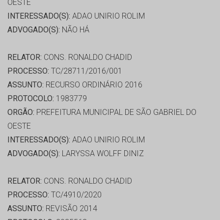
OESTE
INTERESSADO(S):
ADAO UNIRIO ROLIM
ADVOGADO(S):
NÃO HÁ
RELATOR:
CONS. RONALDO CHADID
PROCESSO:
TC/28711/2016/001
ASSUNTO:
RECURSO ORDINÁRIO 2016
PROTOCOLO:
1983779
ORGÃO:
PREFEITURA MUNICIPAL DE SÃO GABRIEL DO
OESTE
INTERESSADO(S):
ADAO UNIRIO ROLIM
ADVOGADO(S):
LARYSSA WOLFF DINIZ
RELATOR:
CONS. RONALDO CHADID
PROCESSO:
TC/4910/2020
ASSUNTO:
REVISÃO 2014