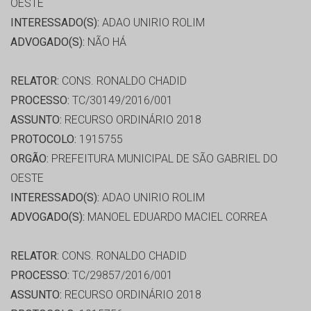
OESTE
INTERESSADO(S):
ADAO UNIRIO ROLIM
ADVOGADO(S):
NÃO HÁ
RELATOR:
CONS. RONALDO CHADID
PROCESSO:
TC/30149/2016/001
ASSUNTO:
RECURSO ORDINÁRIO 2018
PROTOCOLO:
1915755
ORGÃO:
PREFEITURA MUNICIPAL DE SÃO GABRIEL DO
OESTE
INTERESSADO(S):
ADAO UNIRIO ROLIM
ADVOGADO(S):
MANOEL EDUARDO MACIEL CORREA
RELATOR:
CONS. RONALDO CHADID
PROCESSO:
TC/29857/2016/001
ASSUNTO:
RECURSO ORDINÁRIO 2018