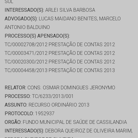
SUL
INTERESSADO(S):
ARLEI SILVA BARBOSA
ADVOGADO(S):
LUCAS MAIDANO BENITES, MARCELO
ANTONIO BALDUINO
PROCESSO(S) APENSADO(S):
TC/00002708/2012 PRESTAÇÃO DE CONTAS 2012
TC/00003471/2012 PRESTAÇÃO DE CONTAS 2012
TC/00020300/2012 PRESTAÇÃO DE CONTAS 2012
TC/00004458/2013 PRESTAÇÃO DE CONTAS 2013
RELATOR:
CONS. OSMAR DOMINGUES JERONYMO
PROCESSO:
TC/6233/2013/001
ASSUNTO:
RECURSO ORDINÁRIO 2013
PROTOCOLO:
1952937
ORGÃO:
FUNDO MUNICIPAL DE SAÚDE DE CASSILANDIA
INTERESSADO(S):
DEBORA QUEIROZ DE OLIVEIRA MARIM,