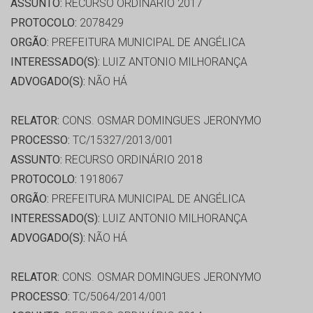
ASSUNTO:
RECURSO ORDINÁRIO 2017
PROTOCOLO:
2078429
ORGÃO:
PREFEITURA MUNICIPAL DE ANGÉLICA
INTERESSADO(S):
LUIZ ANTONIO MILHORANÇA
ADVOGADO(S):
NÃO HÁ
RELATOR:
CONS. OSMAR DOMINGUES JERONYMO
PROCESSO:
TC/15327/2013/001
ASSUNTO:
RECURSO ORDINÁRIO 2018
PROTOCOLO:
1918067
ORGÃO:
PREFEITURA MUNICIPAL DE ANGÉLICA
INTERESSADO(S):
LUIZ ANTONIO MILHORANÇA
ADVOGADO(S):
NÃO HÁ
RELATOR:
CONS. OSMAR DOMINGUES JERONYMO
PROCESSO:
TC/5064/2014/001