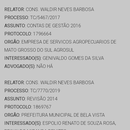
RELATOR:
CONS. WALDIR NEVES BARBOSA
PROCESSO:
TC/5467/2017
ASSUNTO:
CONTAS DE GESTÃO 2016
PROTOCOLO:
1796664
ORGÃO:
EMPRESA DE SERVICOS AGROPECUARIOS DE
MATO GROSSO DO SUL AGROSUL
INTERESSADO(S):
GENIVALDO GOMES DA SILVA
ADVOGADO(S):
NÃO HÁ
RELATOR:
CONS. WALDIR NEVES BARBOSA
PROCESSO:
TC/7770/2019
ASSUNTO:
REVISÃO 2014
PROTOCOLO:
1869767
ORGÃO:
PREFEITURA MUNICIPAL DE BELA VISTA
INTERESSADO(S):
ESPOLIO RENATO DE SOUZA ROSA,