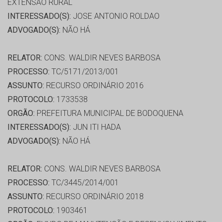
EXTENSÃO RURAL
INTERESSADO(S):
JOSE ANTONIO ROLDAO
ADVOGADO(S):
NÃO HÁ
RELATOR:
CONS. WALDIR NEVES BARBOSA
PROCESSO:
TC/5171/2013/001
ASSUNTO:
RECURSO ORDINÁRIO 2016
PROTOCOLO:
1733538
ORGÃO:
PREFEITURA MUNICIPAL DE BODOQUENA
INTERESSADO(S):
JUN ITI HADA
ADVOGADO(S):
NÃO HÁ
RELATOR:
CONS. WALDIR NEVES BARBOSA
PROCESSO:
TC/3445/2014/001
ASSUNTO:
RECURSO ORDINÁRIO 2018
PROTOCOLO:
1903461