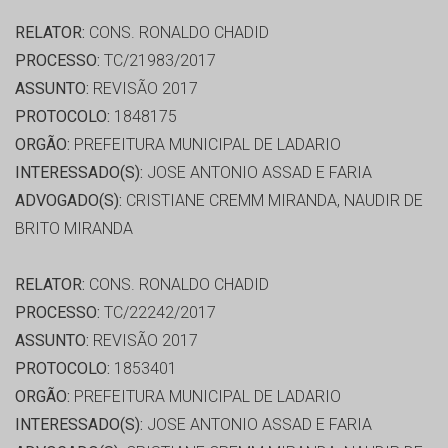
RELATOR:
CONS. RONALDO CHADID
PROCESSO:
TC/21983/2017
ASSUNTO:
REVISÃO 2017
PROTOCOLO:
1848175
ORGÃO:
PREFEITURA MUNICIPAL DE LADARIO
INTERESSADO(S):
JOSE ANTONIO ASSAD E FARIA
ADVOGADO(S):
CRISTIANE CREMM MIRANDA, NAUDIR DE
BRITO MIRANDA
RELATOR:
CONS. RONALDO CHADID
PROCESSO:
TC/22242/2017
ASSUNTO:
REVISÃO 2017
PROTOCOLO:
1853401
ORGÃO:
PREFEITURA MUNICIPAL DE LADARIO
INTERESSADO(S):
JOSE ANTONIO ASSAD E FARIA