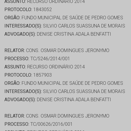
ASSUNTO:
RECURSO ORDINÁRIO 2014
PROTOCOLO:
1843052
ORGÃO:
FUNDO MUNICIPAL DE SAÚDE DE PEDRO GOMES
INTERESSADO(S):
SILVIO CARLOS SUASSUNA DE MORAIS
ADVOGADO(S):
DENISE CRISTINA ADALA BENFATTI
RELATOR:
CONS. OSMAR DOMINGUES JERONYMO
PROCESSO:
TC/5246/2014/001
ASSUNTO:
RECURSO ORDINÁRIO 2014
PROTOCOLO:
1857903
ORGÃO:
FUNDO MUNICIPAL DE SAÚDE DE PEDRO GOMES
INTERESSADO(S):
SILVIO CARLOS SUASSUNA DE MORAIS
ADVOGADO(S):
DENISE CRISTINA ADALA BENFATTI
RELATOR:
CONS. OSMAR DOMINGUES JERONYMO
PROCESSO:
TC/00626/2016/001