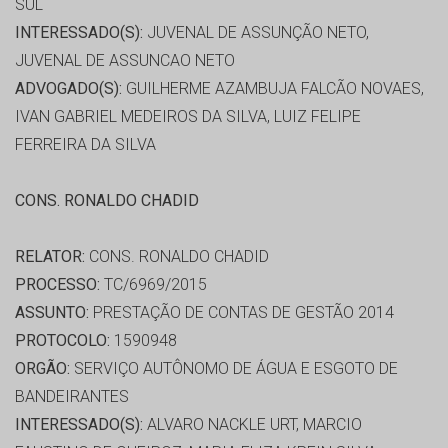
SUL
INTERESSADO(S):
JUVENAL DE ASSUNÇÃO NETO,
JUVENAL DE ASSUNCAO NETO
ADVOGADO(S):
GUILHERME AZAMBUJA FALCÃO NOVAES,
IVAN GABRIEL MEDEIROS DA SILVA, LUIZ FELIPE
FERREIRA DA SILVA
CONS. RONALDO CHADID
RELATOR:
CONS. RONALDO CHADID
PROCESSO:
TC/6969/2015
ASSUNTO:
PRESTAÇÃO DE CONTAS DE GESTÃO 2014
PROTOCOLO:
1590948
ORGÃO:
SERVIÇO AUTÔNOMO DE ÁGUA E ESGOTO DE
BANDEIRANTES
INTERESSADO(S):
ALVARO NACKLE URT, MARCIO