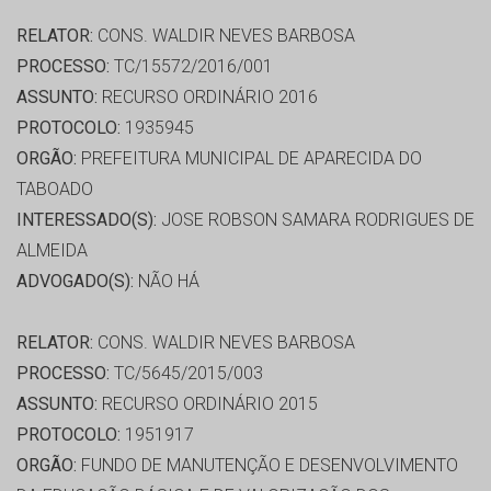
RELATOR:
CONS. WALDIR NEVES BARBOSA
PROCESSO:
TC/15572/2016/001
ASSUNTO:
RECURSO ORDINÁRIO 2016
PROTOCOLO:
1935945
ORGÃO:
PREFEITURA MUNICIPAL DE APARECIDA DO
TABOADO
INTERESSADO(S):
JOSE ROBSON SAMARA RODRIGUES DE
ALMEIDA
ADVOGADO(S):
NÃO HÁ
RELATOR:
CONS. WALDIR NEVES BARBOSA
PROCESSO:
TC/5645/2015/003
ASSUNTO:
RECURSO ORDINÁRIO 2015
PROTOCOLO:
1951917
ORGÃO:
FUNDO DE MANUTENÇÃO E DESENVOLVIMENTO