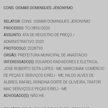
CONS. OSMAR DOMINGUES JERONYMO
RELATOR:
CONS. OSMAR DOMINGUES JERONYMO
PROCESSO:
TC/2855/2020
ASSUNTO:
ATA DE REGISTRO DE PREÇO /
ADMINISTRATIVO 2020
PROTOCOLO:
2028793
ORGÃO:
PREFEITURA MUNICIPAL DE ANASTÁCIO
INTERESSADO(S):
EDUARDO RADIADORES E ELETRICA,
JOSE ROBERTO SOTA LOPES - ME, MARCOMAK COMÉRCIO
DE PEÇAS E SERVIÇOS EIRELI - ME, NILDO ALVES DE
ALBRES, RAFAEL RONDINA DORTE DE OLIVEIRA, TRATOR
MAC SERVIÇOS E PEÇAS EIRELI - ME
ADVOGADO(S):
NÃO HÁ