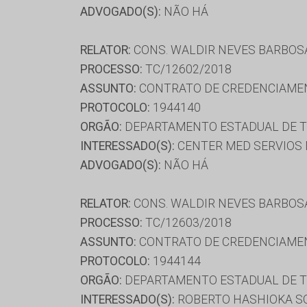
ADVOGADO(S):
NÃO HÁ
RELATOR:
CONS. WALDIR NEVES BARBOS
PROCESSO:
TC/12602/2018
ASSUNTO:
CONTRATO DE CREDENCIAME
PROTOCOLO:
1944140
ORGÃO:
DEPARTAMENTO ESTADUAL DE T
INTERESSADO(S):
CENTER MED SERVIOS 
ADVOGADO(S):
NÃO HÁ
RELATOR:
CONS. WALDIR NEVES BARBOS
PROCESSO:
TC/12603/2018
ASSUNTO:
CONTRATO DE CREDENCIAME
PROTOCOLO:
1944144
ORGÃO:
DEPARTAMENTO ESTADUAL DE T
INTERESSADO(S):
ROBERTO HASHIOKA SO