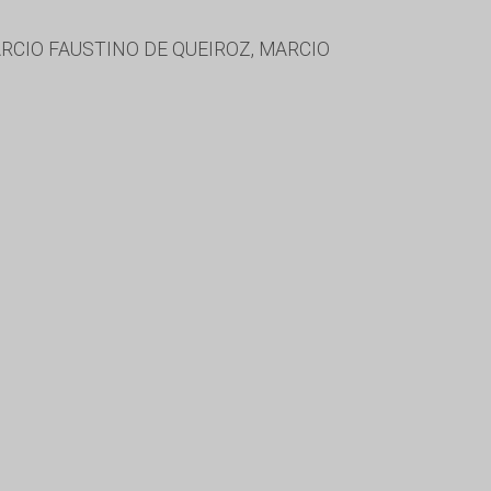
ARCIO FAUSTINO DE QUEIROZ, MARCIO