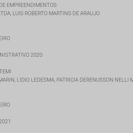
 DE EMPREENDIMENTOS
TDA, LUIS ROBERTO MARTINS DE ARAUJO
EIRO
NISTRATIVO 2020
TEMI
ARIN, LIDIO LEDESMA, PATRICIA DERENUSSON NELLI
EIRO
2021