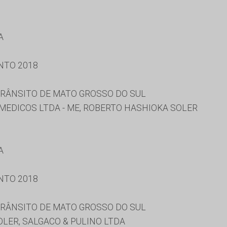
A
NTO 2018
RÂNSITO DE MATO GROSSO DO SUL
MEDICOS LTDA - ME, ROBERTO HASHIOKA SOLER
A
NTO 2018
RÂNSITO DE MATO GROSSO DO SUL
LER, SALGACO & PULINO LTDA