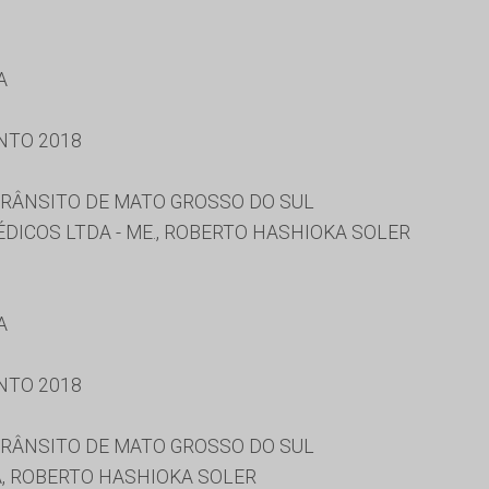
A
NTO 2018
RÂNSITO DE MATO GROSSO DO SUL
DICOS LTDA - ME., ROBERTO HASHIOKA SOLER
A
NTO 2018
RÂNSITO DE MATO GROSSO DO SUL
A, ROBERTO HASHIOKA SOLER