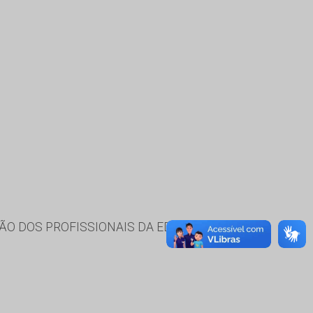
ÃO DOS PROFISSIONAIS DA EDUCAÇÃO