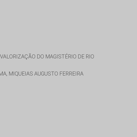
VALORIZAÇÃO DO MAGISTÉRIO DE RIO
IMA, MIQUEIAS AUGUSTO FERREIRA