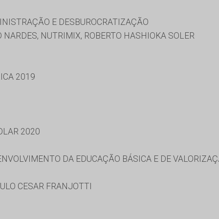
MINISTRAÇÃO E DESBUROCRATIZAÇÃO
 NARDES, NUTRIMIX, ROBERTO HASHIOKA SOLER
ICA 2019
OLAR 2020
NVOLVIMENTO DA EDUCAÇÃO BÁSICA E DE VALORIZAÇ
AULO CESAR FRANJOTTI