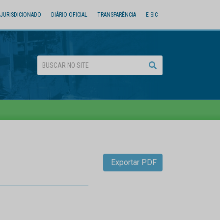
JURISDICIONADO
DIÁRIO OFICIAL
TRANSPARÊNCIA
E-SIC
Exportar PDF