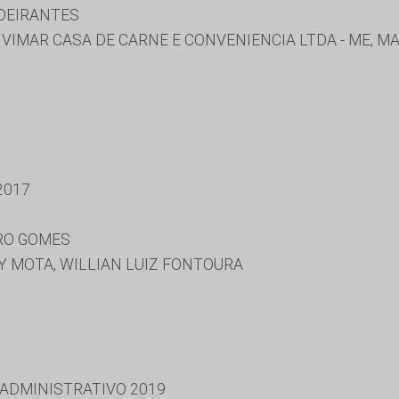
DEIRANTES
IVIMAR CASA DE CARNE E CONVENIENCIA LTDA - ME, M
2017
RO GOMES
 MOTA, WILLIAN LUIZ FONTOURA
 ADMINISTRATIVO 2019