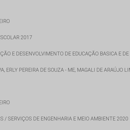
EIRO
SCOLAR 2017
ÃO E DESENVOLVIMENTO DE EDUCAÇÃO BASICA E DE 
A, ERLY PEREIRA DE SOUZA - ME, MAGALI DE ARAÚJO L
EIRO
S / SERVIÇOS DE ENGENHARIA E MEIO AMBIENTE 2020