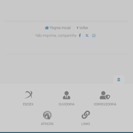
Página Inicial
Voltar
Não imprima, compartilhe
ESCOEX
OUVIDORIA
CORREGEDORIA
ATRICON
LINKS