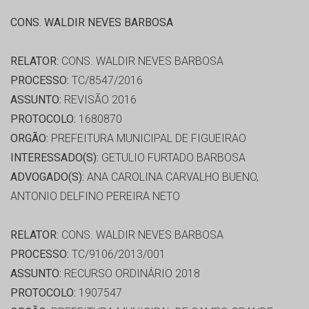
CONS. WALDIR NEVES BARBOSA
RELATOR:
CONS. WALDIR NEVES BARBOSA
PROCESSO:
TC/8547/2016
ASSUNTO:
REVISÃO 2016
PROTOCOLO:
1680870
ORGÃO:
PREFEITURA MUNICIPAL DE FIGUEIRAO
INTERESSADO(S):
GETULIO FURTADO BARBOSA
ADVOGADO(S):
ANA CAROLINA CARVALHO BUENO,
ANTONIO DELFINO PEREIRA NETO
RELATOR:
CONS. WALDIR NEVES BARBOSA
PROCESSO:
TC/9106/2013/001
ASSUNTO:
RECURSO ORDINÁRIO 2018
PROTOCOLO:
1907547