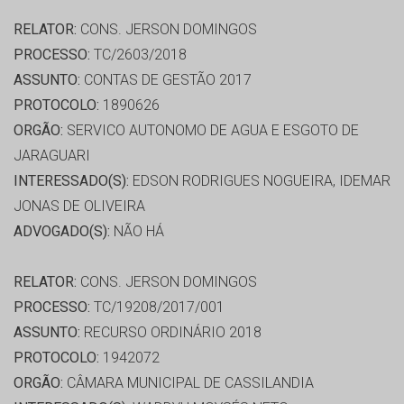
RELATOR:
CONS. JERSON DOMINGOS
PROCESSO:
TC/2603/2018
ASSUNTO:
CONTAS DE GESTÃO 2017
PROTOCOLO:
1890626
ORGÃO:
SERVICO AUTONOMO DE AGUA E ESGOTO DE
JARAGUARI
INTERESSADO(S):
EDSON RODRIGUES NOGUEIRA, IDEMAR
JONAS DE OLIVEIRA
ADVOGADO(S):
NÃO HÁ
RELATOR:
CONS. JERSON DOMINGOS
PROCESSO:
TC/19208/2017/001
ASSUNTO:
RECURSO ORDINÁRIO 2018
PROTOCOLO:
1942072
ORGÃO:
CÂMARA MUNICIPAL DE CASSILANDIA