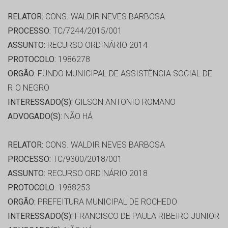
RELATOR:
CONS. WALDIR NEVES BARBOSA
PROCESSO:
TC/7244/2015/001
ASSUNTO:
RECURSO ORDINÁRIO 2014
PROTOCOLO:
1986278
ORGÃO:
FUNDO MUNICIPAL DE ASSISTÊNCIA SOCIAL DE
RIO NEGRO
INTERESSADO(S):
GILSON ANTONIO ROMANO
ADVOGADO(S):
NÃO HÁ
RELATOR:
CONS. WALDIR NEVES BARBOSA
PROCESSO:
TC/9300/2018/001
ASSUNTO:
RECURSO ORDINÁRIO 2018
PROTOCOLO:
1988253
ORGÃO:
PREFEITURA MUNICIPAL DE ROCHEDO
INTERESSADO(S):
FRANCISCO DE PAULA RIBEIRO JUNIOR