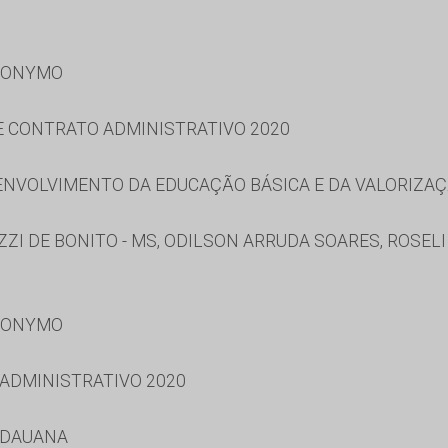
RONYMO
 E CONTRATO ADMINISTRATIVO 2020
NVOLVIMENTO DA EDUCAÇÃO BÁSICA E DA VALORIZAÇ
I DE BONITO - MS, ODILSON ARRUDA SOARES, ROSEL
RONYMO
 ADMINISTRATIVO 2020
IDAUANA