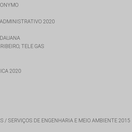
RONYMO
 ADMINISTRATIVO 2020
IDAUANA
RIBEIRO, TELE GAS
ICA 2020
S / SERVIÇOS DE ENGENHARIA E MEIO AMBIENTE 2015