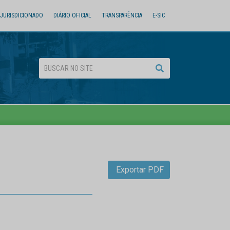
JURISDICIONADO
DIÁRIO OFICIAL
TRANSPARÊNCIA
E-SIC
Exportar PDF