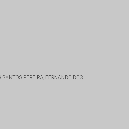
S SANTOS PEREIRA, FERNANDO DOS