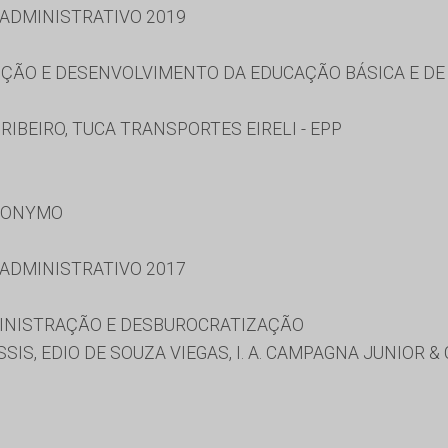
 ADMINISTRATIVO 2019
ÃO E DESENVOLVIMENTO DA EDUCAÇÃO BÁSICA E DE 
RIBEIRO, TUCA TRANSPORTES EIRELI - EPP
RONYMO
 ADMINISTRATIVO 2017
MINISTRAÇÃO E DESBUROCRATIZAÇÃO
IS, EDIO DE SOUZA VIEGAS, I. A. CAMPAGNA JUNIOR & 