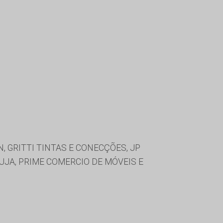
, GRITTI TINTAS E CONECÇÕES, JP
UJA, PRIME COMERCIO DE MÓVEIS E