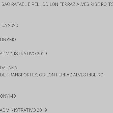
SAO RAFAEL EIRELI, ODILON FERRAZ ALVES RIBEIRO, 
ICA 2020
RONYMO
 ADMINISTRATIVO 2019
IDAUANA
DE TRANSPORTES, ODILON FERRAZ ALVES RIBEIRO
RONYMO
 ADMINISTRATIVO 2019