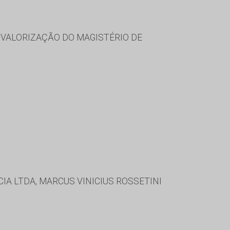
VALORIZAÇÃO DO MAGISTÉRIO DE
CIA LTDA, MARCUS VINICIUS ROSSETINI