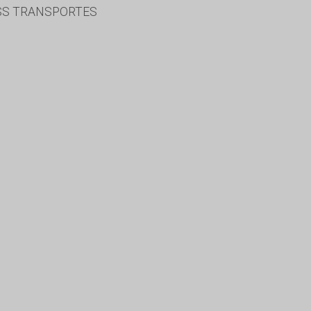
TSS TRANSPORTES