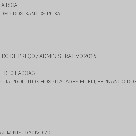
A RICA
DELI DOS SANTOS ROSA
TRO DE PREÇO / ADMINISTRATIVO 2016
 TRES LAGOAS
PIGUA PRODUTOS HOSPITALARES EIRELI, FERNANDO DO
 ADMINISTRATIVO 2019