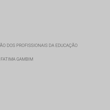
ÃO DOS PROFISSIONAIS DA EDUCAÇÃO
I FATIMA GAMBIM