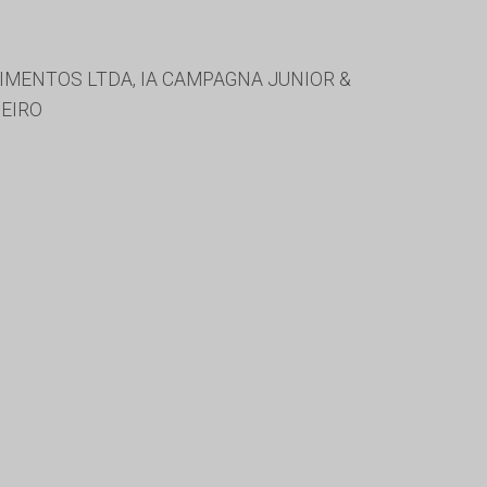
LIMENTOS LTDA, IA CAMPAGNA JUNIOR &
BEIRO