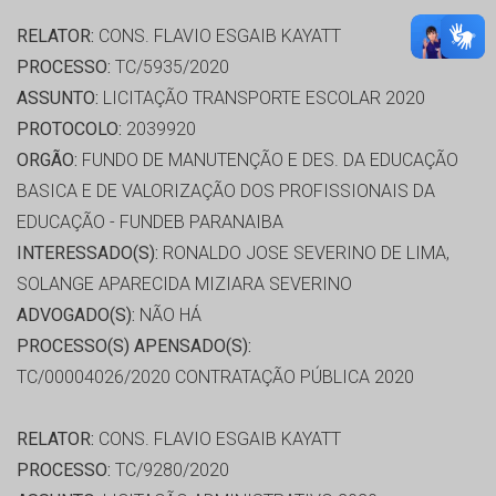
RELATOR:
CONS. FLAVIO ESGAIB KAYATT
PROCESSO:
TC/5935/2020
ASSUNTO:
LICITAÇÃO TRANSPORTE ESCOLAR 2020
PROTOCOLO:
2039920
ORGÃO:
FUNDO DE MANUTENÇÃO E DES. DA EDUCAÇÃO
BASICA E DE VALORIZAÇÃO DOS PROFISSIONAIS DA
EDUCAÇÃO - FUNDEB PARANAIBA
INTERESSADO(S):
RONALDO JOSE SEVERINO DE LIMA,
SOLANGE APARECIDA MIZIARA SEVERINO
ADVOGADO(S):
NÃO HÁ
PROCESSO(S) APENSADO(S):
TC/00004026/2020 CONTRATAÇÃO PÚBLICA 2020
RELATOR:
CONS. FLAVIO ESGAIB KAYATT
PROCESSO:
TC/9280/2020