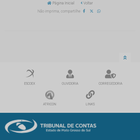
Página Inicial
Voltar
Não imprima, compartilhe
ESCOEX
OUVIDORIA
CORREGEDORIA
ATRICON
LINKS