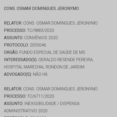
CONS. OSMAR DOMINGUES JERONYMO
RELATOR:
CONS. OSMAR DOMINGUES JERONYMO
PROCESSO:
TC/9883/2020
ASSUNTO:
CONVÊNIOS 2020
PROTOCOLO:
2055046
ORGÃO:
FUNDO ESPECIAL DE SAÚDE DE MS
INTERESSADO(S):
GERALDO RESENDE PEREIRA,
HOSPITAL MARECHAL RONDON DE JARDIM
ADVOGADO(S):
NÃO HÁ
RELATOR:
CONS. OSMAR DOMINGUES JERONYMO
PROCESSO:
TC/6711/2020
ASSUNTO:
INEXIGIBILIDADE / DISPENSA
ADMINISTRATIVO 2020