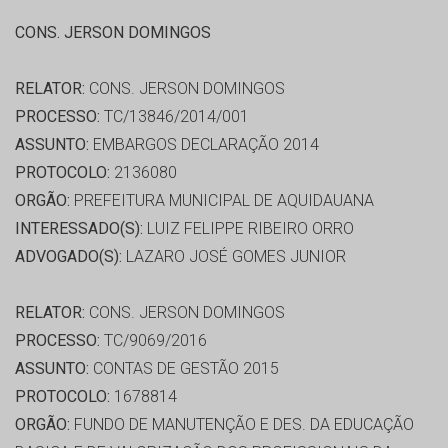
CONS. JERSON DOMINGOS
RELATOR:
CONS. JERSON DOMINGOS
PROCESSO:
TC/13846/2014/001
ASSUNTO:
EMBARGOS DECLARAÇÃO 2014
PROTOCOLO:
2136080
ORGÃO:
PREFEITURA MUNICIPAL DE AQUIDAUANA
INTERESSADO(S):
LUIZ FELIPPE RIBEIRO ORRO
ADVOGADO(S):
LAZARO JOSÉ GOMES JUNIOR
RELATOR:
CONS. JERSON DOMINGOS
PROCESSO:
TC/9069/2016
ASSUNTO:
CONTAS DE GESTÃO 2015
PROTOCOLO:
1678814
ORGÃO:
FUNDO DE MANUTENÇÃO E DES. DA EDUCAÇÃO