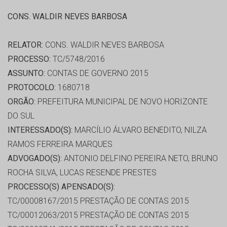
CONS. WALDIR NEVES BARBOSA
RELATOR:
CONS. WALDIR NEVES BARBOSA
PROCESSO:
TC/5748/2016
ASSUNTO:
CONTAS DE GOVERNO 2015
PROTOCOLO:
1680718
ORGÃO:
PREFEITURA MUNICIPAL DE NOVO HORIZONTE
DO SUL
INTERESSADO(S):
MARCÍLIO ÁLVARO BENEDITO, NILZA
RAMOS FERREIRA MARQUES
ADVOGADO(S):
ANTONIO DELFINO PEREIRA NETO, BRUNO
ROCHA SILVA, LUCAS RESENDE PRESTES
PROCESSO(S) APENSADO(S):
TC/00008167/2015 PRESTAÇÃO DE CONTAS 2015
TC/00012063/2015 PRESTAÇÃO DE CONTAS 2015