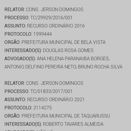
RELATOR:
CONS. JERSON DOMINGOS
PROCESSO:
TC/29929/2016/001
ASSUNTO:
RECURSO ORDINÁRIO 2016
PROTOCOLO:
1999444
ORGÃO:
PREFEITURA MUNICIPAL DE BELA VISTA
INTERESSADO(S):
DOUGLAS ROSA GOMES
ADVOGADO(S):
ANA HELENA PARANAIBA BORGES,
ANTONIO DELFINO PEREIRA NETO, BRUNO ROCHA SILVA
RELATOR:
CONS. JERSON DOMINGOS
PROCESSO:
TC/01833/2017/001
ASSUNTO:
RECURSO ORDINÁRIO 2021
PROTOCOLO:
2114275
ORGÃO:
PREFEITURA MUNICIPAL DE TAQUARUSSU
INTERESSADO(S):
ROBERTO TAVARES ALMEIDA