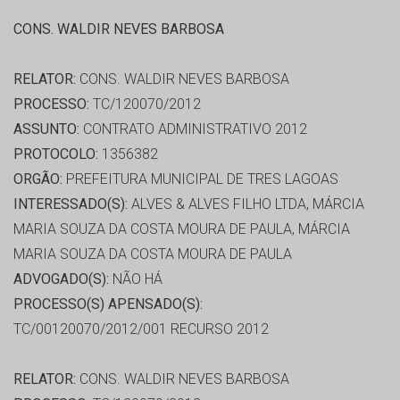
CONS. WALDIR NEVES BARBOSA
RELATOR:
CONS. WALDIR NEVES BARBOSA
PROCESSO:
TC/120070/2012
ASSUNTO:
CONTRATO ADMINISTRATIVO 2012
PROTOCOLO:
1356382
ORGÃO:
PREFEITURA MUNICIPAL DE TRES LAGOAS
INTERESSADO(S):
ALVES & ALVES FILHO LTDA, MÁRCIA
MARIA SOUZA DA COSTA MOURA DE PAULA, MÁRCIA
MARIA SOUZA DA COSTA MOURA DE PAULA
ADVOGADO(S):
NÃO HÁ
PROCESSO(S) APENSADO(S):
TC/00120070/2012/001 RECURSO 2012
RELATOR:
CONS. WALDIR NEVES BARBOSA