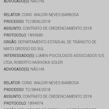
ADVOGADO(S):
NÃO HÁ
RELATOR:
CONS. WALDIR NEVES BARBOSA
PROCESSO:
TC/3836/2018
ASSUNTO:
CONTRATO DE CREDENCIAMENTO 2018
PROTOCOLO:
1893680
ORGÃO:
DEPARTAMENTO ESTADUAL DE TRÂNSITO DE
MATO GROSSO DO SUL
INTERESSADO(S):
LUMEN PSICOLOGOS ASSOCIADOS S/S
LTDA, ROBERTO HASHIOKA SOLER
ADVOGADO(S):
NÃO HÁ
RELATOR:
CONS. WALDIR NEVES BARBOSA
PROCESSO:
TC/3844/2018
ASSUNTO:
CONTRATO DE CREDENCIAMENTO 2018
PROTOCOLO:
1894974