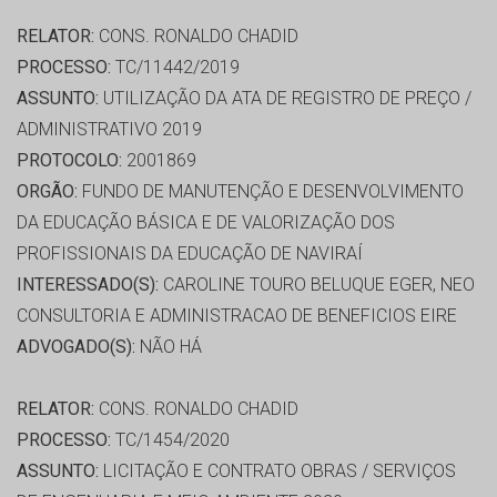
RELATOR:
CONS. RONALDO CHADID
PROCESSO:
TC/11442/2019
ASSUNTO:
UTILIZAÇÃO DA ATA DE REGISTRO DE PREÇO /
ADMINISTRATIVO 2019
PROTOCOLO:
2001869
ORGÃO:
FUNDO DE MANUTENÇÃO E DESENVOLVIMENTO
DA EDUCAÇÃO BÁSICA E DE VALORIZAÇÃO DOS
PROFISSIONAIS DA EDUCAÇÃO DE NAVIRAÍ
INTERESSADO(S):
CAROLINE TOURO BELUQUE EGER, NEO
CONSULTORIA E ADMINISTRACAO DE BENEFICIOS EIRE
ADVOGADO(S):
NÃO HÁ
RELATOR:
CONS. RONALDO CHADID
PROCESSO:
TC/1454/2020
ASSUNTO:
LICITAÇÃO E CONTRATO OBRAS / SERVIÇOS