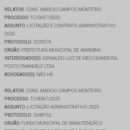
RELATOR:
CONS. MARCIO CAMPOS MONTEIRO
PROCESSO:
TC/5697/2020
ASSUNTO:
LICITAÇÃO E CONTRATO ADMINISTRATIVO
2020
PROTOCOLO:
2039276
ORGÃO:
PREFEITURA MUNICIPAL DE AMAMBAI
INTERESSADO(S):
EDINALDO LUIZ DE MELO BANDEIRA,
POSTO EMANUELE LTDA
ADVOGADO(S):
NÃO HÁ
RELATOR:
CONS. MARCIO CAMPOS MONTEIRO
PROCESSO:
TC/8367/2020
ASSUNTO:
LICITAÇÃO ADMINISTRATIVO 2020
PROTOCOLO:
2048752
ORGÃO:
FUNDO MUNICIPAL DE MANUTENÇÃO E