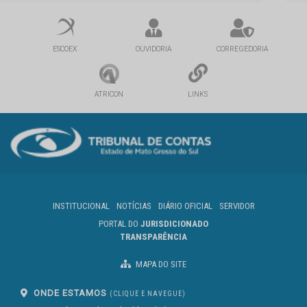
ESCOEX
OUVIDORIA
CORREGEDORIA
ATRICON
LINKS
INSTITUCIONAL
NOTÍCIAS
DIÁRIO OFICIAL
SERVIDOR
PORTAL DO
JURISDICIONADO
TRANSPARÊNCIA
MAPA DO SITE
ONDE ESTAMOS
(CLIQUE E NAVEGUE)