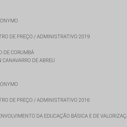
RONYMO
TRO DE PREÇO / ADMINISTRATIVO 2019
O DE CORUMBÁ
N CANAVARRO DE ABREU
RONYMO
TRO DE PREÇO / ADMINISTRATIVO 2016
NVOLVIMENTO DA EDUCAÇÃO BÁSICA E DE VALORIZAÇ