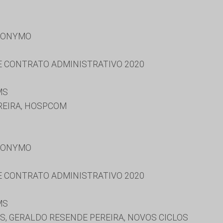
RONYMO
 E CONTRATO ADMINISTRATIVO 2020
MS
REIRA, HOSPCOM
RONYMO
 E CONTRATO ADMINISTRATIVO 2020
MS
S, GERALDO RESENDE PEREIRA, NOVOS CICLOS