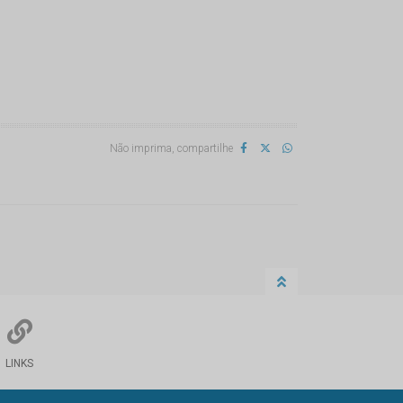
Não imprima, compartilhe
LINKS