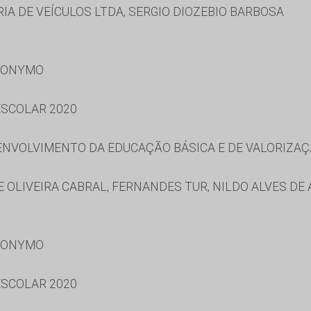
A DE VEÍCULOS LTDA, SERGIO DIOZEBIO BARBOSA
RONYMO
SCOLAR 2020
NVOLVIMENTO DA EDUCAÇÃO BÁSICA E DE VALORIZAÇ
OLIVEIRA CABRAL, FERNANDES TUR, NILDO ALVES DE
RONYMO
SCOLAR 2020