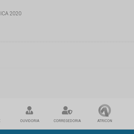
ICA 2020
X
OUVIDORIA
CORREGEDORIA
ATRICON