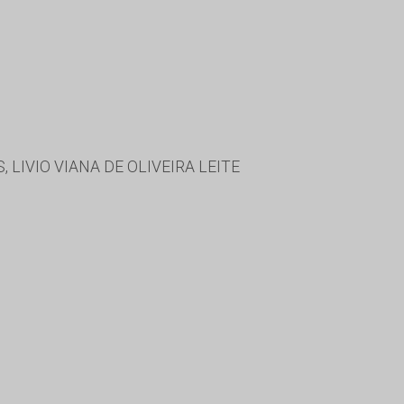
LIVIO VIANA DE OLIVEIRA LEITE