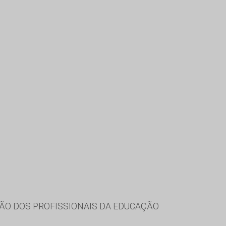
ÃO DOS PROFISSIONAIS DA EDUCAÇÃO