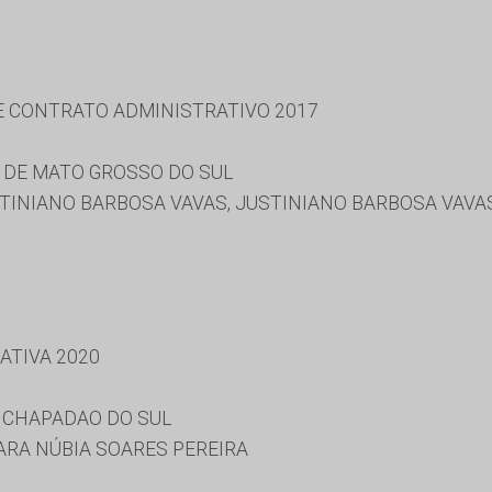
 E CONTRATO ADMINISTRATIVO 2017
 DE MATO GROSSO DO SUL
TINIANO BARBOSA VAVAS, JUSTINIANO BARBOSA VAVAS, 
ATIVA 2020
 CHAPADAO DO SUL
ARA NÚBIA SOARES PEREIRA