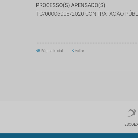
PROCESSO(S) APENSADO(S):
TC/00006008/2020 CONTRATAÇÃO PÚBL
Página Inicial
Voltar
ESCOE