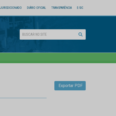
JURISDICIONADO
DIÁRIO OFICIAL
TRANSPARÊNCIA
E-SIC
Exportar PDF