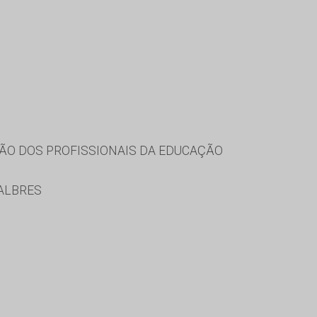
ÃO DOS PROFISSIONAIS DA EDUCAÇÃO
 ALBRES