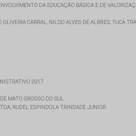
NVOLVIMENTO DA EDUCAÇÃO BÁSICA E DE VALORIZAÇ
OLIVEIRA CABRAL, NILDO ALVES DE ALBRES, TUCA TR
NISTRATIVO 2017
DE MATO GROSSO DO SUL
LTDA, RUDEL ESPINDOLA TRINDADE JUNIOR