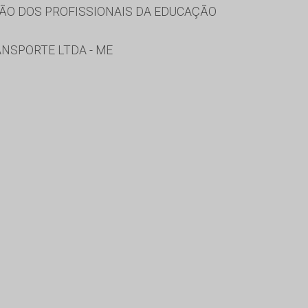
ÃO DOS PROFISSIONAIS DA EDUCAÇÃO
ANSPORTE LTDA - ME