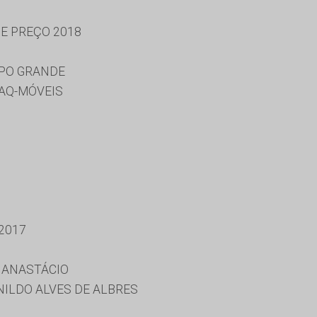
DE PREÇO 2018
MPO GRANDE
AQ-MÓVEIS
2017
 ANASTÁCIO
NILDO ALVES DE ALBRES