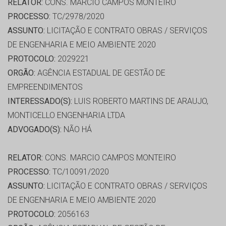
RELATOR:
CONS. MARCIO CAMPOS MONTEIRO
PROCESSO:
TC/2978/2020
ASSUNTO:
LICITAÇÃO E CONTRATO OBRAS / SERVIÇOS
DE ENGENHARIA E MEIO AMBIENTE 2020
PROTOCOLO:
2029221
ORGÃO:
AGÊNCIA ESTADUAL DE GESTÃO DE
EMPREENDIMENTOS
INTERESSADO(S):
LUIS ROBERTO MARTINS DE ARAUJO,
MONTICELLO ENGENHARIA LTDA
ADVOGADO(S):
NÃO HÁ
RELATOR:
CONS. MARCIO CAMPOS MONTEIRO
PROCESSO:
TC/10091/2020
ASSUNTO:
LICITAÇÃO E CONTRATO OBRAS / SERVIÇOS
DE ENGENHARIA E MEIO AMBIENTE 2020
PROTOCOLO:
2056163