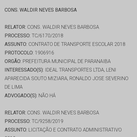
CONS. WALDIR NEVES BARBOSA
RELATOR:
CONS. WALDIR NEVES BARBOSA
PROCESSO:
TC/6170/2018
ASSUNTO:
CONTRATO DE TRANSPORTE ESCOLAR 2018
PROTOCOLO:
1906916
ORGÃO:
PREFEITURA MUNICIPAL DE PARANAIBA
INTERESSADO(S):
IDEAL TRANSPORTES LTDA, LENI
APARECIDA SOUTO MIZIARA, RONALDO JOSE SEVERINO
DE LIMA
ADVOGADO(S):
NÃO HÁ
RELATOR:
CONS. WALDIR NEVES BARBOSA
PROCESSO:
TC/9258/2019
ASSUNTO:
LICITAÇÃO E CONTRATO ADMINISTRATIVO