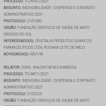
PROCESSO:
TC/4541/2021
ASSUNTO:
INEXIGIBILIDADE / DISPENSA E CONTRATO
ADMINISTRATIVO 2021
PROTOCOLO:
2101082
ORGÃO:
FUNDAÇÃO SERVIÇOS DE SAÚDE DE MATO
GROSSO DO SUL
INTERESSADO(S):
CRISTALIA PRODUTOS QUIMICOS
FARMACEUTICOS LTDA, ROSANA LEITE DE MELO
ADVOGADO(S):
NÃO HÁ
RELATOR:
CONS. WALDIR NEVES BARBOSA
PROCESSO:
TC/4871/2021
ASSUNTO:
INEXIGIBILIDADE / DISPENSA E CONTRATO
ADMINISTRATIVO 2021
PROTOCOLO:
2103225
ORGÃO:
FUNDAÇÃO SERVIÇOS DE SAÚDE DE MATO