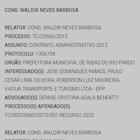
CONS. WALDIR NEVES BARBOSA
RELATOR:
CONS. WALDIR NEVES BARBOSA
PROCESSO:
TC/23660/2012
ASSUNTO:
CONTRATO ADMINISTRATIVO 2012
PROTOCOLO:
1306708
ORGÃO:
PREFEITURA MUNICIPAL DE RIBAS DO RIO PARDO
INTERESSADO(S):
JOSE DOMINGUES RAMOS, PAULO
CESAR LIMA SILVEIRA, ROBERSON LUIZ MOUREIRA,
VIATUR TRANSPORTE E TURISMO LTDA - EPP
ADVOGADO(S):
DENISE CRISTINA ADALA BENFATTI
PROCESSO(S) APENSADO(S):
TC/00023660/2012/001 RECURSO 2022
RELATOR:
CONS. WALDIR NEVES BARBOSA