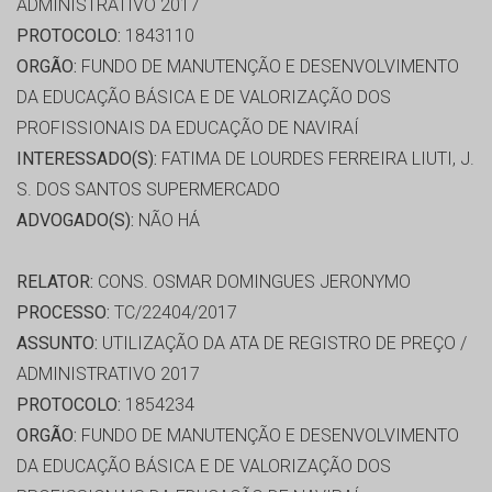
ADMINISTRATIVO 2017
PROTOCOLO:
1843110
ORGÃO:
FUNDO DE MANUTENÇÃO E DESENVOLVIMENTO
DA EDUCAÇÃO BÁSICA E DE VALORIZAÇÃO DOS
PROFISSIONAIS DA EDUCAÇÃO DE NAVIRAÍ
INTERESSADO(S):
FATIMA DE LOURDES FERREIRA LIUTI, J.
S. DOS SANTOS SUPERMERCADO
ADVOGADO(S):
NÃO HÁ
RELATOR:
CONS. OSMAR DOMINGUES JERONYMO
PROCESSO:
TC/22404/2017
ASSUNTO:
UTILIZAÇÃO DA ATA DE REGISTRO DE PREÇO /
ADMINISTRATIVO 2017
PROTOCOLO:
1854234
ORGÃO:
FUNDO DE MANUTENÇÃO E DESENVOLVIMENTO
DA EDUCAÇÃO BÁSICA E DE VALORIZAÇÃO DOS