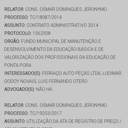
RELATOR:
CONS. OSMAR DOMINGUES JERONYMO
PROCESSO:
TC/18087/2014
ASSUNTO:
CONTRATO ADMINISTRATIVO 2014
PROTOCOLO:
1562508
ORGÃO:
FUNDO MUNICIPAL DE MANUTENÇÃO E
DESENVOLVIMENTO DA EDUCAÇÃO BÁSICA E DE
VALORIZAÇÃO DOS PROFISSIONAIS DA EDUCAÇÃO DE
PONTA PORA
INTERESSADO(S):
FERRAÇO AUTO PEÇAS LTDA, LUDIMAR
GODOY NOVAIS, LUIS FERNANDO OTERO
ADVOGADO(S):
NÃO HÁ
RELATOR:
CONS. OSMAR DOMINGUES JERONYMO
PROCESSO:
TC/19253/2017
ASSUNTO:
UTILIZAÇÃO DA ATA DE REGISTRO DE PREÇO /