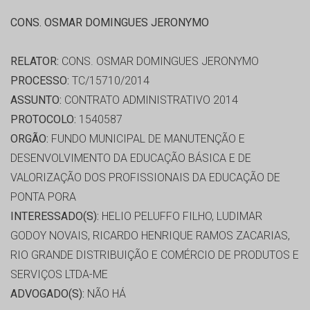
CONS. OSMAR DOMINGUES JERONYMO
RELATOR:
CONS. OSMAR DOMINGUES JERONYMO
PROCESSO:
TC/15710/2014
ASSUNTO:
CONTRATO ADMINISTRATIVO 2014
PROTOCOLO:
1540587
ORGÃO:
FUNDO MUNICIPAL DE MANUTENÇÃO E
DESENVOLVIMENTO DA EDUCAÇÃO BÁSICA E DE
VALORIZAÇÃO DOS PROFISSIONAIS DA EDUCAÇÃO DE
PONTA PORA
INTERESSADO(S):
HELIO PELUFFO FILHO, LUDIMAR
GODOY NOVAIS, RICARDO HENRIQUE RAMOS ZACARIAS,
RIO GRANDE DISTRIBUIÇÃO E COMÉRCIO DE PRODUTOS E
SERVIÇOS LTDA-ME
ADVOGADO(S):
NÃO HÁ