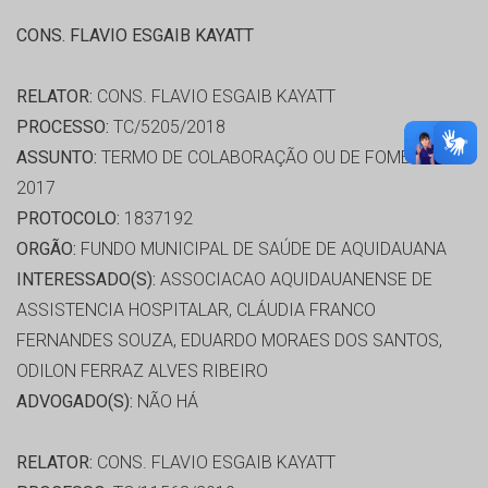
CONS. FLAVIO ESGAIB KAYATT
RELATOR:
CONS. FLAVIO ESGAIB KAYATT
PROCESSO:
TC/5205/2018
ASSUNTO:
TERMO DE COLABORAÇÃO OU DE FOMENTO
2017
PROTOCOLO:
1837192
ORGÃO:
FUNDO MUNICIPAL DE SAÚDE DE AQUIDAUANA
INTERESSADO(S):
ASSOCIACAO AQUIDAUANENSE DE
ASSISTENCIA HOSPITALAR, CLÁUDIA FRANCO
FERNANDES SOUZA, EDUARDO MORAES DOS SANTOS,
ODILON FERRAZ ALVES RIBEIRO
ADVOGADO(S):
NÃO HÁ
RELATOR:
CONS. FLAVIO ESGAIB KAYATT