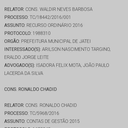
RELATOR:
CONS. WALDIR NEVES BARBOSA
PROCESSO:
TC/18442/2016/001
ASSUNTO:
RECURSO ORDINÁRIO 2016
PROTOCOLO:
1988310
ORGÃO:
PREFEITURA MUNICIPAL DE JATEI
INTERESSADO(S):
ARILSON NASCIMENTO TARGINO,
ERALDO JORGE LEITE
ADVOGADO(S):
ISADORA FELIX MOTA, JOÃO PAULO
LACERDA DA SILVA
CONS. RONALDO CHADID
RELATOR:
CONS. RONALDO CHADID
PROCESSO:
TC/5968/2016
ASSUNTO:
CONTAS DE GESTÃO 2015