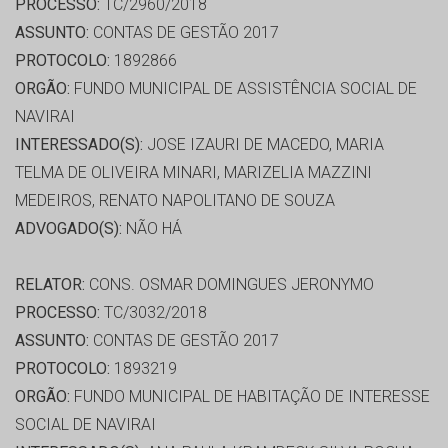
PROCESSO:
TC/2960/2018
ASSUNTO:
CONTAS DE GESTÃO 2017
PROTOCOLO:
1892866
ORGÃO:
FUNDO MUNICIPAL DE ASSISTÊNCIA SOCIAL DE
NAVIRAI
INTERESSADO(S):
JOSE IZAURI DE MACEDO, MARIA
TELMA DE OLIVEIRA MINARI, MARIZELIA MAZZINI
MEDEIROS, RENATO NAPOLITANO DE SOUZA
ADVOGADO(S):
NÃO HÁ
RELATOR:
CONS. OSMAR DOMINGUES JERONYMO
PROCESSO:
TC/3032/2018
ASSUNTO:
CONTAS DE GESTÃO 2017
PROTOCOLO:
1893219
ORGÃO:
FUNDO MUNICIPAL DE HABITAÇÃO DE INTERESSE
SOCIAL DE NAVIRAI