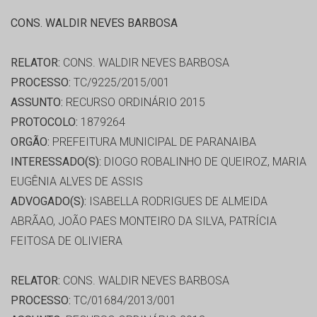
CONS. WALDIR NEVES BARBOSA
RELATOR:
CONS. WALDIR NEVES BARBOSA
PROCESSO:
TC/9225/2015/001
ASSUNTO:
RECURSO ORDINÁRIO 2015
PROTOCOLO:
1879264
ORGÃO:
PREFEITURA MUNICIPAL DE PARANAIBA
INTERESSADO(S):
DIOGO ROBALINHO DE QUEIROZ, MARIA
EUGÊNIA ALVES DE ASSIS
ADVOGADO(S):
ISABELLA RODRIGUES DE ALMEIDA
ABRÃAO, JOÃO PAES MONTEIRO DA SILVA, PATRÍCIA
FEITOSA DE OLIVIERA
RELATOR:
CONS. WALDIR NEVES BARBOSA
PROCESSO:
TC/01684/2013/001