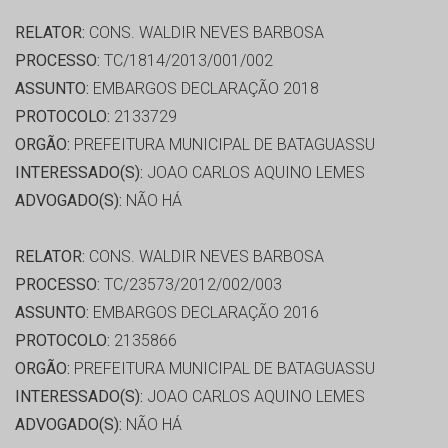
RELATOR:
CONS. WALDIR NEVES BARBOSA
PROCESSO:
TC/1814/2013/001/002
ASSUNTO:
EMBARGOS DECLARAÇÃO 2018
PROTOCOLO:
2133729
ORGÃO:
PREFEITURA MUNICIPAL DE BATAGUASSU
INTERESSADO(S):
JOAO CARLOS AQUINO LEMES
ADVOGADO(S):
NÃO HÁ
RELATOR:
CONS. WALDIR NEVES BARBOSA
PROCESSO:
TC/23573/2012/002/003
ASSUNTO:
EMBARGOS DECLARAÇÃO 2016
PROTOCOLO:
2135866
ORGÃO:
PREFEITURA MUNICIPAL DE BATAGUASSU
INTERESSADO(S):
JOAO CARLOS AQUINO LEMES
ADVOGADO(S):
NÃO HÁ