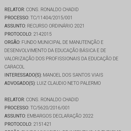
RELATOR:
CONS. RONALDO CHADID
PROCESSO:
TC/11404/2015/001
ASSUNTO:
RECURSO ORDINÁRIO 2021
PROTOCOLO:
2142015
ORGÃO:
FUNDO MUNICIPAL DE MANUTENÇÃO E
DESENVOLVIMENTO DA EDUCAÇÃO BÁSICA E DE
VALORIZAÇÃO DOS PROFISSIONAIS DA EDUCAÇÃO DE
CARACOL
INTERESSADO(S):
MANOEL DOS SANTOS VIAIS
ADVOGADO(S):
LUIZ CLAUDIO NETO PALERMO
RELATOR:
CONS. RONALDO CHADID
PROCESSO:
TC/5620/2016/001
ASSUNTO:
EMBARGOS DECLARAÇÃO 2022
PROTOCOLO:
2151421