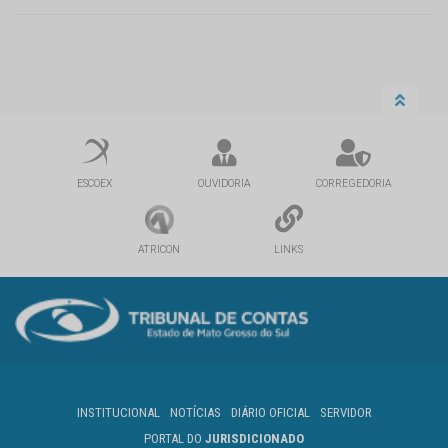
ESCOEX
OUVIDORIA
CORREGEDORIA
ATRICON
LINKS
INSTITUCIONAL
NOTÍCIAS
DIÁRIO OFICIAL
SERVIDOR
PORTAL DO
JURISDICIONADO