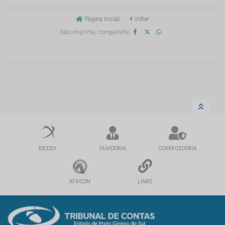
Página Inicial
Voltar
Não imprima, compartilhe
ESCOEX
OUVIDORIA
CORREGEDORIA
ATRICON
LINKS