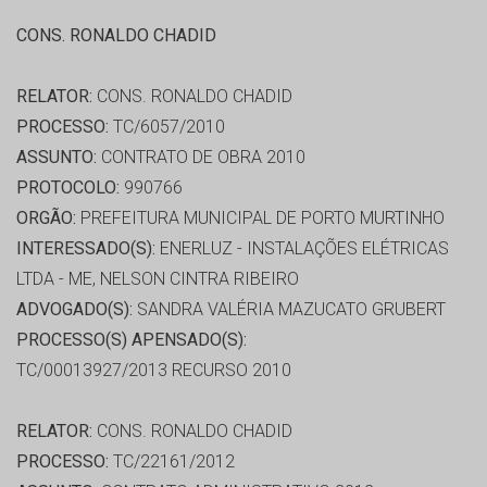
CONS. RONALDO CHADID
RELATOR:
CONS. RONALDO CHADID
PROCESSO:
TC/6057/2010
ASSUNTO:
CONTRATO DE OBRA 2010
PROTOCOLO:
990766
ORGÃO:
PREFEITURA MUNICIPAL DE PORTO MURTINHO
INTERESSADO(S):
ENERLUZ - INSTALAÇÕES ELÉTRICAS
LTDA - ME, NELSON CINTRA RIBEIRO
ADVOGADO(S):
SANDRA VALÉRIA MAZUCATO GRUBERT
PROCESSO(S) APENSADO(S):
TC/00013927/2013 RECURSO 2010
RELATOR:
CONS. RONALDO CHADID
PROCESSO:
TC/22161/2012