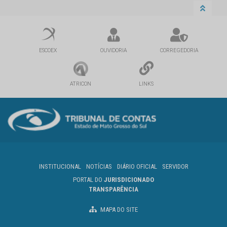
ESCOEX
OUVIDORIA
CORREGEDORIA
ATRICON
LINKS
INSTITUCIONAL
NOTÍCIAS
DIÁRIO OFICIAL
SERVIDOR
PORTAL DO
JURISDICIONADO
TRANSPARÊNCIA
MAPA DO SITE