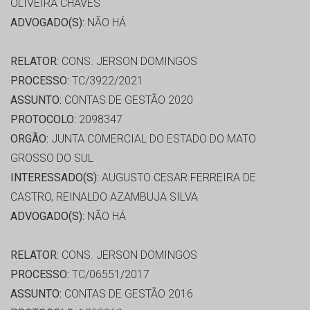
OLIVEIRA CHAVES
ADVOGADO(S):
NÃO HÁ
RELATOR:
CONS. JERSON DOMINGOS
PROCESSO:
TC/3922/2021
ASSUNTO:
CONTAS DE GESTÃO 2020
PROTOCOLO:
2098347
ORGÃO:
JUNTA COMERCIAL DO ESTADO DO MATO
GROSSO DO SUL
INTERESSADO(S):
AUGUSTO CESAR FERREIRA DE
CASTRO, REINALDO AZAMBUJA SILVA
ADVOGADO(S):
NÃO HÁ
RELATOR:
CONS. JERSON DOMINGOS
PROCESSO:
TC/06551/2017
ASSUNTO:
CONTAS DE GESTÃO 2016