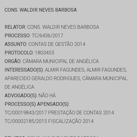
CONS. WALDIR NEVES BARBOSA
RELATOR:
CONS. WALDIR NEVES BARBOSA
PROCESSO:
TC/6436/2017
ASSUNTO:
CONTAS DE GESTÃO 2014
PROTOCOLO:
1803453
ORGÃO:
CÂMARA MUNICIPAL DE ANGÉLICA
INTERESSADO(S):
ALMIR FAGUNDES, ALMIR FAGUNDES,
APARECIDO GERALDO RODRIGUES, CÂMARA MUNICIPAL
DE ANGÉLICA
ADVOGADO(S):
NÃO HÁ
PROCESSO(S) APENSADO(S):
TC/00019843/2017 PRESTAÇÃO DE CONTAS 2014
TC/00002185/2015 FISCALIZAÇÃO 2014