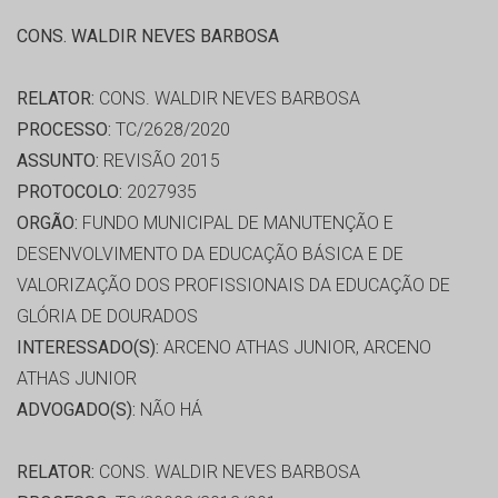
CONS. WALDIR NEVES BARBOSA
RELATOR:
CONS. WALDIR NEVES BARBOSA
PROCESSO:
TC/2628/2020
ASSUNTO:
REVISÃO 2015
PROTOCOLO:
2027935
ORGÃO:
FUNDO MUNICIPAL DE MANUTENÇÃO E
DESENVOLVIMENTO DA EDUCAÇÃO BÁSICA E DE
VALORIZAÇÃO DOS PROFISSIONAIS DA EDUCAÇÃO DE
GLÓRIA DE DOURADOS
INTERESSADO(S):
ARCENO ATHAS JUNIOR, ARCENO
ATHAS JUNIOR
ADVOGADO(S):
NÃO HÁ
RELATOR:
CONS. WALDIR NEVES BARBOSA