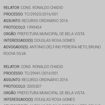
RELATOR:
CONS. RONALDO CHADID
PROCESSO:
TC/29923/2016/001
ASSUNTO:
RECURSO ORDINÁRIO 2016
PROTOCOLO:
1999454
ORGÃO:
PREFEITURA MUNICIPAL DE BELA VISTA
INTERESSADO(S):
DOUGLAS ROSA GOMES
ADVOGADO(S):
ANTONIO DELFINO PEREIRA NETO, BRUNO
ROCHA SILVA
RELATOR:
CONS. RONALDO CHADID
PROCESSO:
TC/29941/2016/001
ASSUNTO:
RECURSO ORDINÁRIO 2016
PROTOCOLO:
2005307
ORGÃO:
PREFEITURA MUNICIPAL DE BELA VISTA
INTERESSADO(S):
DOUGLAS ROSA GOMES