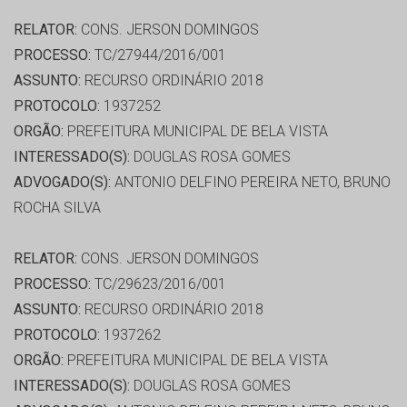
RELATOR:
CONS. JERSON DOMINGOS
PROCESSO:
TC/27944/2016/001
ASSUNTO:
RECURSO ORDINÁRIO 2018
PROTOCOLO:
1937252
ORGÃO:
PREFEITURA MUNICIPAL DE BELA VISTA
INTERESSADO(S):
DOUGLAS ROSA GOMES
ADVOGADO(S):
ANTONIO DELFINO PEREIRA NETO, BRUNO
ROCHA SILVA
RELATOR:
CONS. JERSON DOMINGOS
PROCESSO:
TC/29623/2016/001
ASSUNTO:
RECURSO ORDINÁRIO 2018
PROTOCOLO:
1937262
ORGÃO:
PREFEITURA MUNICIPAL DE BELA VISTA
INTERESSADO(S):
DOUGLAS ROSA GOMES