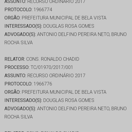
ASSUNTO:
RECURSO ORDINÁRIO 2017
PROTOCOLO:
1966774
ORGÃO:
PREFEITURA MUNICIPAL DE BELA VISTA
INTERESSADO(S):
DOUGLAS ROSA GOMES
ADVOGADO(S):
ANTONIO DELFINO PEREIRA NETO, BRUNO
ROCHA SILVA
RELATOR:
CONS. RONALDO CHADID
PROCESSO:
TC/01970/2017/001
ASSUNTO:
RECURSO ORDINÁRIO 2017
PROTOCOLO:
1966776
ORGÃO:
PREFEITURA MUNICIPAL DE BELA VISTA
INTERESSADO(S):
DOUGLAS ROSA GOMES
ADVOGADO(S):
ANTONIO DELFINO PEREIRA NETO, BRUNO
ROCHA SILVA