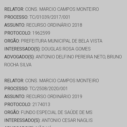
RELATOR:
CONS. MARCIO CAMPOS MONTEIRO
PROCESSO:
TC/01039/2017/001
ASSUNTO:
RECURSO ORDINÁRIO 2018
PROTOCOLO:
1962599
ORGÃO:
PREFEITURA MUNICIPAL DE BELA VISTA
INTERESSADO(S):
DOUGLAS ROSA GOMES
ADVOGADO(S):
ANTONIO DELFINO PEREIRA NETO, BRUNO
ROCHA SILVA
RELATOR:
CONS. MARCIO CAMPOS MONTEIRO
PROCESSO:
TC/2508/2020/001
ASSUNTO:
RECURSO ORDINÁRIO 2019
PROTOCOLO:
2174013
ORGÃO:
FUNDO ESPECIAL DE SAÚDE DE MS
INTERESSADO(S):
ANTONIO CESAR NAGLIS