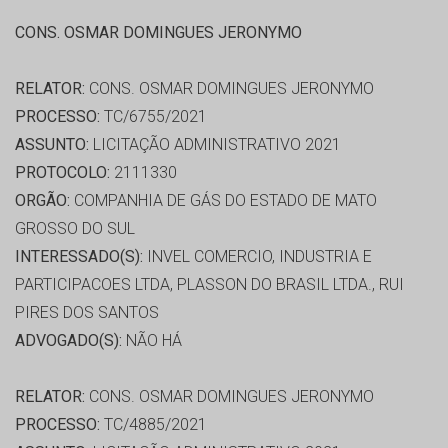
CONS. OSMAR DOMINGUES JERONYMO
RELATOR:
CONS. OSMAR DOMINGUES JERONYMO
PROCESSO:
TC/6755/2021
ASSUNTO:
LICITAÇÃO ADMINISTRATIVO 2021
PROTOCOLO:
2111330
ORGÃO:
COMPANHIA DE GÁS DO ESTADO DE MATO
GROSSO DO SUL
INTERESSADO(S):
INVEL COMERCIO, INDUSTRIA E
PARTICIPACOES LTDA, PLASSON DO BRASIL LTDA., RUI
PIRES DOS SANTOS
ADVOGADO(S):
NÃO HÁ
RELATOR:
CONS. OSMAR DOMINGUES JERONYMO
PROCESSO:
TC/4885/2021