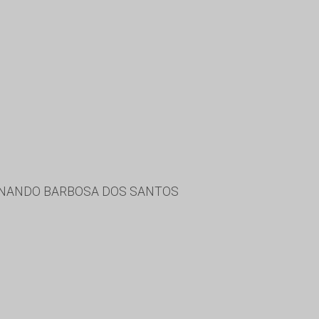
ERNANDO BARBOSA DOS SANTOS