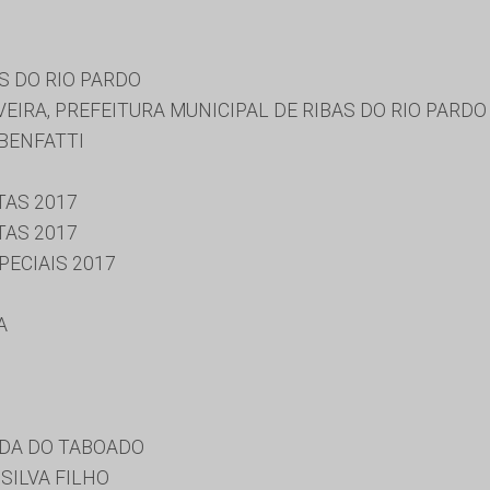
S DO RIO PARDO
VEIRA, PREFEITURA MUNICIPAL DE RIBAS DO RIO PARDO
BENFATTI
TAS 2017
TAS 2017
ECIAIS 2017
A
IDA DO TABOADO
SILVA FILHO