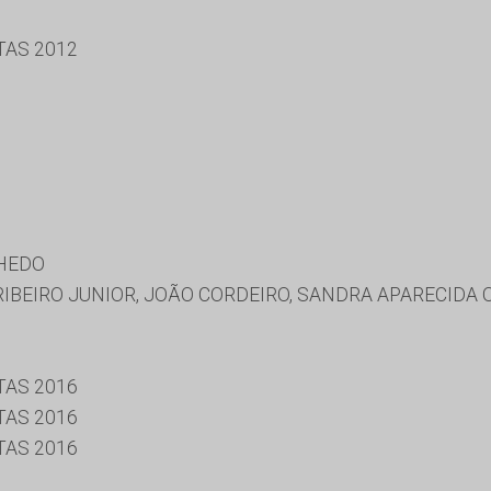
TAS 2012
CHEDO
IBEIRO JUNIOR, JOÃO CORDEIRO, SANDRA APARECIDA 
TAS 2016
TAS 2016
TAS 2016