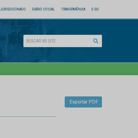
JURISDICIONADO
DIÁRIO OFICIAL
TRANSPARÊNCIA
E-SIC
Exportar PDF