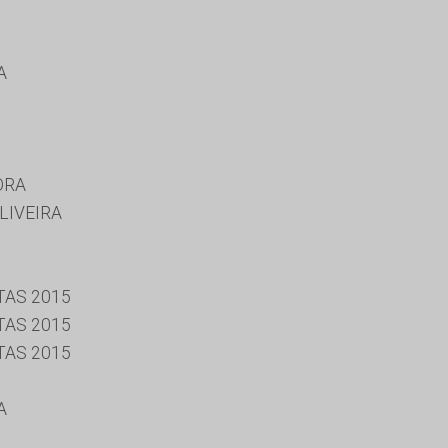
A
ORA
LIVEIRA
TAS 2015
TAS 2015
TAS 2015
A