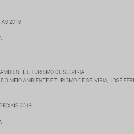
TAS 2018
A
AMBIENTE E TURISMO DE SELVIRIA
DO MEIO AMBIENTE E TURISMO DE SELVIRIA, JOSÉ F
ECIAIS 2018
A