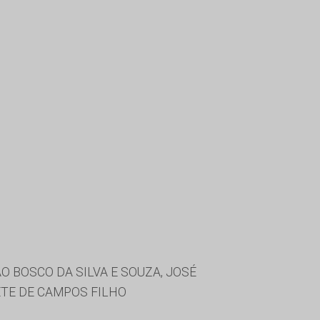
 BOSCO DA SILVA E SOUZA, JOSÉ
ETE DE CAMPOS FILHO