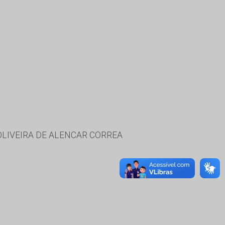
OLIVEIRA DE ALENCAR CORREA