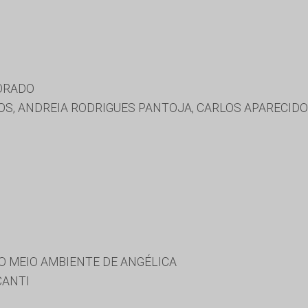
ORADO
S, ANDREIA RODRIGUES PANTOJA, CARLOS APARECIDO 
O MEIO AMBIENTE DE ANGÉLICA
CANTI