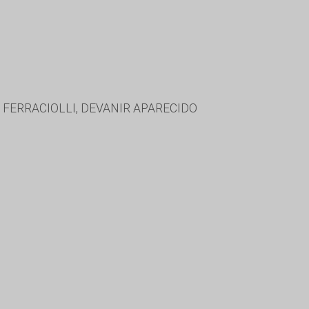
FERRACIOLLI, DEVANIR APARECIDO