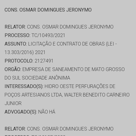
CONS. OSMAR DOMINGUES JERONYMO
RELATOR:
CONS. OSMAR DOMINGUES JERONYMO
PROCESSO:
TC/10493/2021
ASSUNTO:
LICITAÇÃO E CONTRATO DE OBRAS (LEI -
13.303/2016) 2021
PROTOCOLO:
2127491
ORGÃO:
EMPRESA DE SANEAMENTO DE MATO GROSSO
DO SUL SOCIEDADE ANÔNIMA
INTERESSADO(S):
HIDRO OESTE PERFURAÇÕES DE
POÇOS ARTESIANOS LTDA, WALTER BENEDITO CARNEIRO
JUNIOR
ADVOGADO(S):
NÃO HÁ
RELATOR:
CONS. OSMAR DOMINGUES JERONYMO