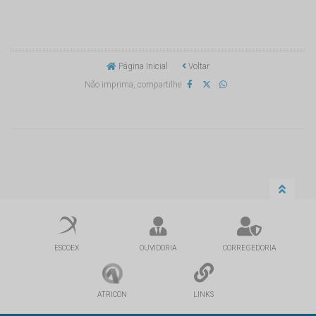
Página Inicial
Voltar
Não imprima, compartilhe
ESCOEX
OUVIDORIA
CORREGEDORIA
ATRICON
LINKS