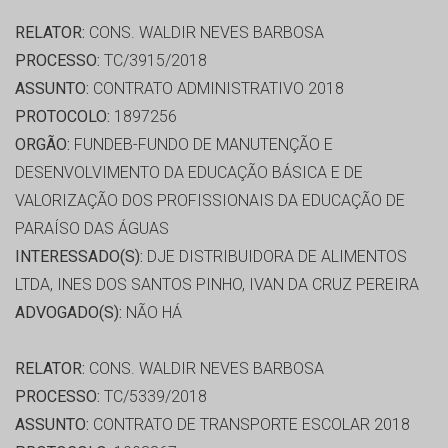
RELATOR:
CONS. WALDIR NEVES BARBOSA
PROCESSO:
TC/3915/2018
ASSUNTO:
CONTRATO ADMINISTRATIVO 2018
PROTOCOLO:
1897256
ORGÃO:
FUNDEB-FUNDO DE MANUTENÇÃO E
DESENVOLVIMENTO DA EDUCAÇÃO BÁSICA E DE
VALORIZAÇÃO DOS PROFISSIONAIS DA EDUCAÇÃO DE
PARAÍSO DAS ÁGUAS
INTERESSADO(S):
DJE DISTRIBUIDORA DE ALIMENTOS
LTDA, INES DOS SANTOS PINHO, IVAN DA CRUZ PEREIRA
ADVOGADO(S):
NÃO HÁ
RELATOR:
CONS. WALDIR NEVES BARBOSA
PROCESSO:
TC/5339/2018
ASSUNTO:
CONTRATO DE TRANSPORTE ESCOLAR 2018