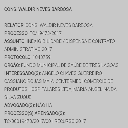
CONS. WALDIR NEVES BARBOSA
RELATOR:
CONS. WALDIR NEVES BARBOSA
PROCESSO:
TC/19473/2017
ASSUNTO:
INEXIGIBILIDADE / DISPENSA E CONTRATO
ADMINISTRATIVO 2017
PROTOCOLO:
1843759
ORGÃO:
FUNDO MUNICIPAL DE SAÚDE DE TRES LAGOAS
INTERESSADO(S):
ANGELO CHAVES GUERREIRO,
CASSIANO ROJAS MAIA, CENTERMEDI COMERCIO DE
PRODUTOS HOSPITALARES LTDA, MARIA ANGELINA DA
SILVA ZUQUE
ADVOGADO(S):
NÃO HÁ
PROCESSO(S) APENSADO(S):
TC/00019473/2017/001 RECURSO 2017