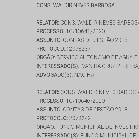
CONS. WALDIR NEVES BARBOSA
RELATOR:
CONS. WALDIR NEVES BARBOS
PROCESSO:
TC/10641/2020
ASSUNTO:
CONTAS DE GESTÃO 2018
PROTOCOLO:
2073237
ORGÃO:
SERVICO AUTONOMO DE AGUA E 
INTERESSADO(S):
IVAN DA CRUZ PEREIRA
ADVOGADO(S):
NÃO HÁ
RELATOR:
CONS. WALDIR NEVES BARBOS
PROCESSO:
TC/10646/2020
ASSUNTO:
CONTAS DE GESTÃO 2018
PROTOCOLO:
2073242
ORGÃO:
FUNDO MUNICIPAL DE INVESTIME
INTERESSADO(S):
FUNDO MUNICIPAL DE I