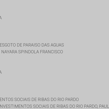
A
ESGOTO DE PARAISO DAS AGUAS
, NAYARA SPINDOLA FRANCISCO
A
NTOS SOCIAIS DE RIBAS DO RIO PARDO
NVESTIMENTOS SOCIAIS DE RIBAS DO RIO PARDO, PAUL