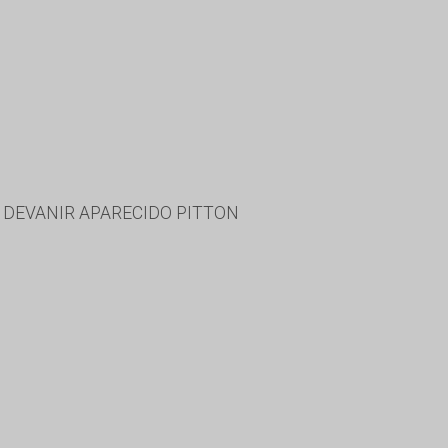
 DEVANIR APARECIDO PITTON