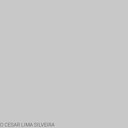
O CESAR LIMA SILVEIRA