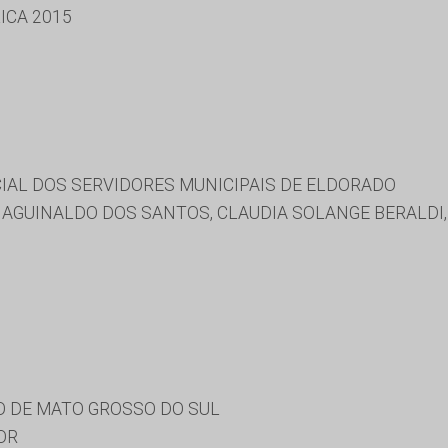
ICA 2015
CIAL DOS SERVIDORES MUNICIPAIS DE ELDORADO
 AGUINALDO DOS SANTOS, CLAUDIA SOLANGE BERALDI,
 DE MATO GROSSO DO SUL
OR