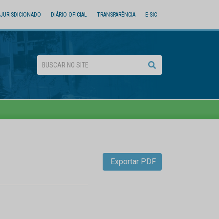
JURISDICIONADO
DIÁRIO OFICIAL
TRANSPARÊNCIA
E-SIC
Exportar PDF