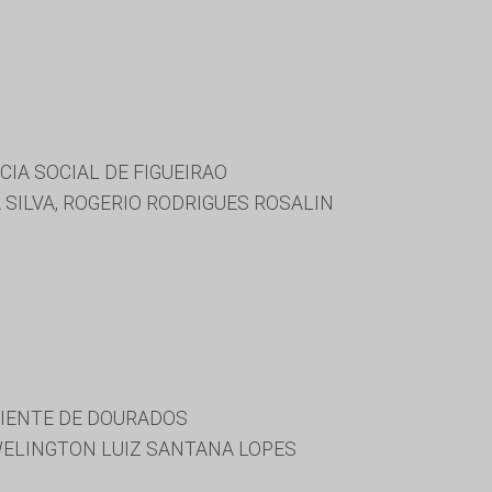
IA SOCIAL DE FIGUEIRAO
SILVA, ROGERIO RODRIGUES ROSALIN
BIENTE DE DOURADOS
WELINGTON LUIZ SANTANA LOPES