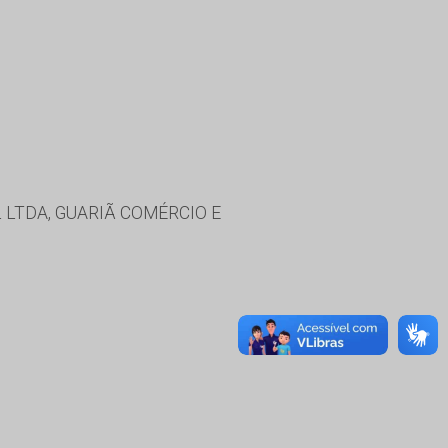
 LTDA, GUARIÃ COMÉRCIO E