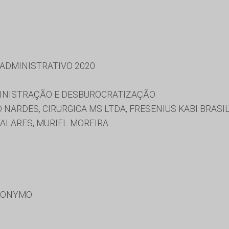
 ADMINISTRATIVO 2020
MINISTRAÇÃO E DESBUROCRATIZAÇÃO
NARDES, CIRURGICA MS LTDA, FRESENIUS KABI BRASIL
ALARES, MURIEL MOREIRA
RONYMO