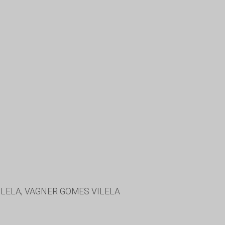
ILELA, VAGNER GOMES VILELA