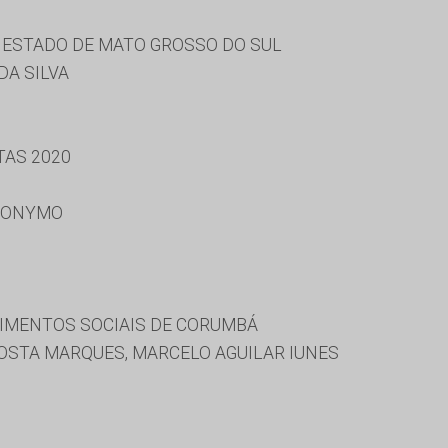
 ESTADO DE MATO GROSSO DO SUL
DA SILVA
TAS 2020
RONYMO
IMENTOS SOCIAIS DE CORUMBÁ
OSTA MARQUES, MARCELO AGUILAR IUNES