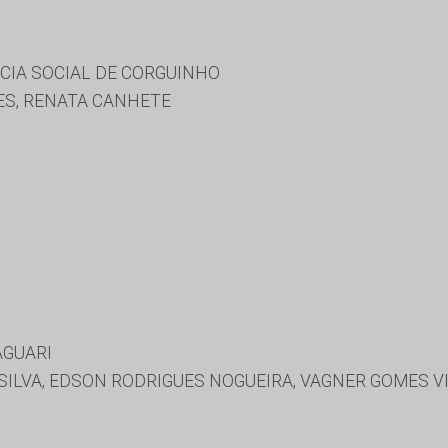
CIA SOCIAL DE CORGUINHO
ES, RENATA CANHETE
AGUARI
SILVA, EDSON RODRIGUES NOGUEIRA, VAGNER GOMES V