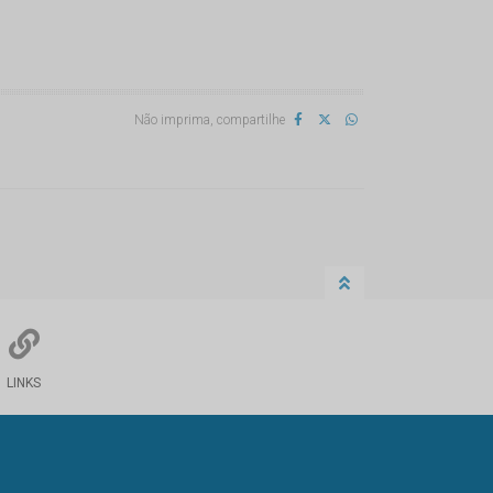
Não imprima, compartilhe
LINKS