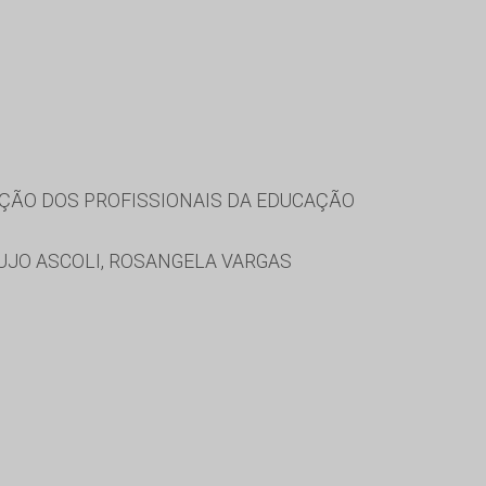
ÇÃO DOS PROFISSIONAIS DA EDUCAÇÃO
AUJO ASCOLI, ROSANGELA VARGAS