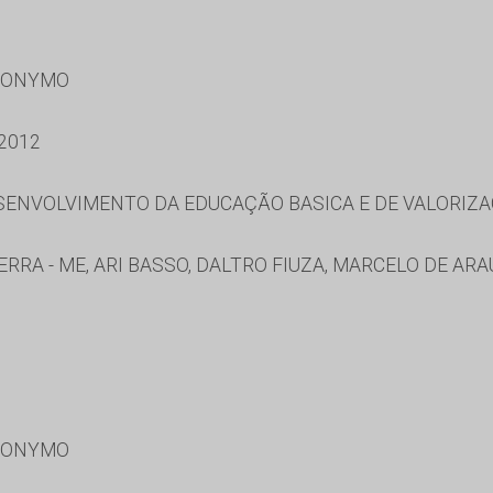
RONYMO
2012
ENVOLVIMENTO DA EDUCAÇÃO BASICA E DE VALORIZA
RRA - ME, ARI BASSO, DALTRO FIUZA, MARCELO DE AR
RONYMO