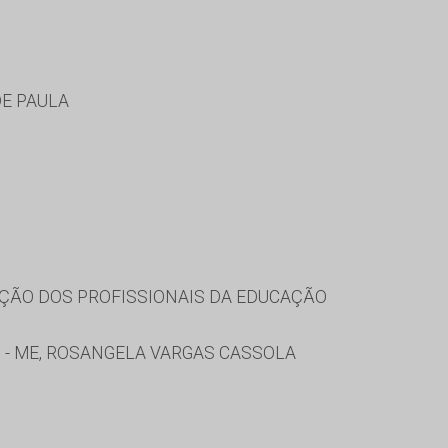
DE PAULA
ÇÃO DOS PROFISSIONAIS DA EDUCAÇÃO
O - ME, ROSANGELA VARGAS CASSOLA