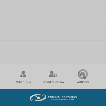
X
OUVIDORIA
CORREGEDORIA
ATRICON