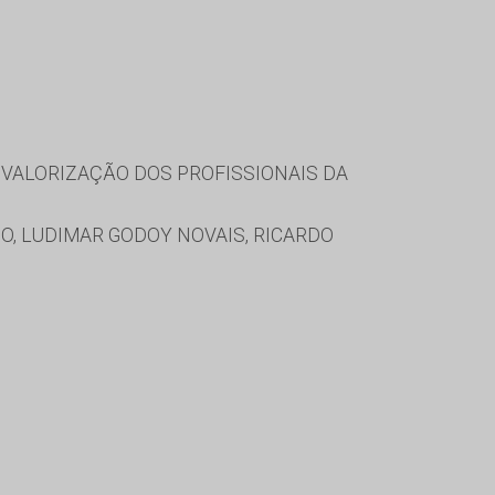
VALORIZAÇÃO DOS PROFISSIONAIS DA
HO, LUDIMAR GODOY NOVAIS, RICARDO