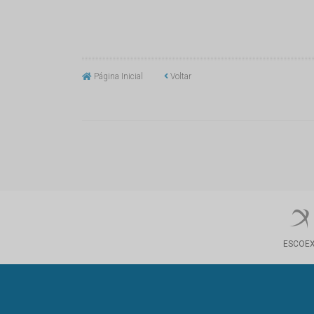
Página Inicial
Voltar
ESCOE