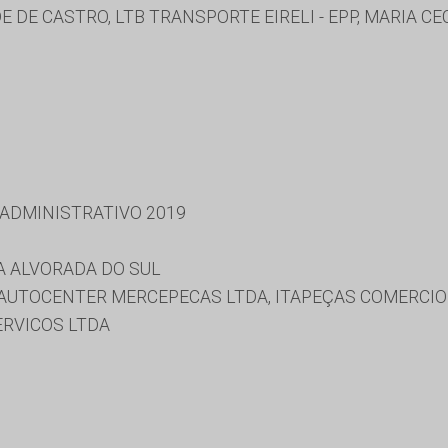
 DE CASTRO, LTB TRANSPORTE EIRELI - EPP, MARIA C
 ADMINISTRATIVO 2019
A ALVORADA DO SUL
 AUTOCENTER MERCEPECAS LTDA, ITAPEÇAS COMERCIO
ERVICOS LTDA