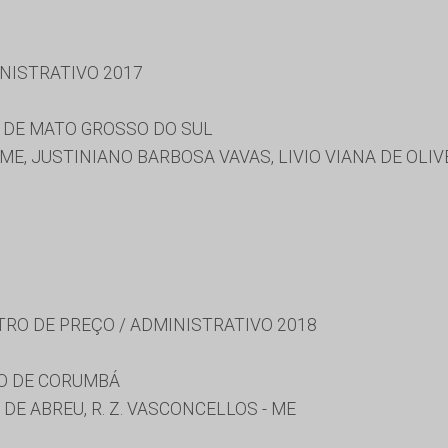
NISTRATIVO 2017
 DE MATO GROSSO DO SUL
ME, JUSTINIANO BARBOSA VAVAS, LIVIO VIANA DE OLIV
TRO DE PREÇO / ADMINISTRATIVO 2018
O DE CORUMBÁ
E ABREU, R. Z. VASCONCELLOS - ME