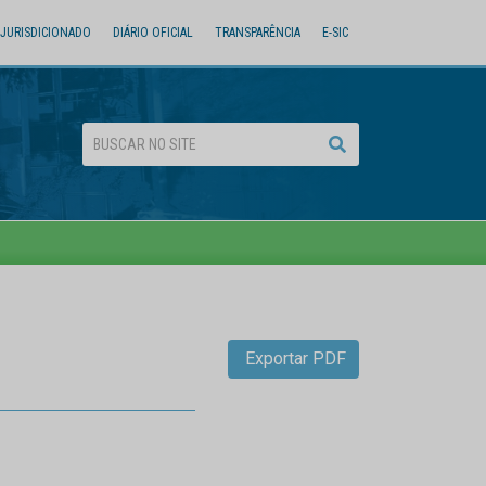
JURISDICIONADO
DIÁRIO OFICIAL
TRANSPARÊNCIA
E-SIC
Exportar PDF