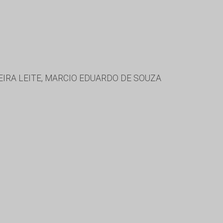
EIRA LEITE, MARCIO EDUARDO DE SOUZA