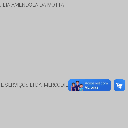
ECILIA AMENDOLA DA MOTTA
 E SERVIÇOS LTDA, MERCODIESEL