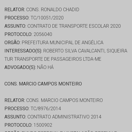
RELATOR:
CONS. RONALDO CHADID
PROCESSO:
TC/10051/2020
ASSUNTO:
CONTRATO DE TRANSPORTE ESCOLAR 2020
PROTOCOLO:
2056040
ORGÃO:
PREFEITURA MUNICIPAL DE ANGÉLICA
INTERESSADO(S):
ROBERTO SILVA CAVALCANTI, SIQUEIRA
TUR TRANSPORTE DE PASSAGEIROS LTDA-ME
ADVOGADO(S):
NÃO HÁ
CONS. MARCIO CAMPOS MONTEIRO
RELATOR:
CONS. MARCIO CAMPOS MONTEIRO
PROCESSO:
TC/8976/2014
ASSUNTO:
CONTRATO ADMINISTRATIVO 2014
PROTOCOLO:
1500902