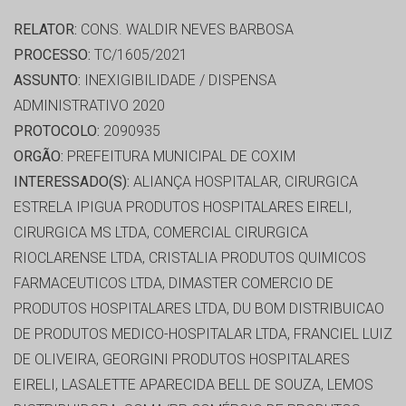
RELATOR:
CONS. WALDIR NEVES BARBOSA
PROCESSO:
TC/1605/2021
ASSUNTO:
INEXIGIBILIDADE / DISPENSA
ADMINISTRATIVO 2020
PROTOCOLO:
2090935
ORGÃO:
PREFEITURA MUNICIPAL DE COXIM
INTERESSADO(S):
ALIANÇA HOSPITALAR, CIRURGICA
ESTRELA IPIGUA PRODUTOS HOSPITALARES EIRELI,
CIRURGICA MS LTDA, COMERCIAL CIRURGICA
RIOCLARENSE LTDA, CRISTALIA PRODUTOS QUIMICOS
FARMACEUTICOS LTDA, DIMASTER COMERCIO DE
PRODUTOS HOSPITALARES LTDA, DU BOM DISTRIBUICAO
DE PRODUTOS MEDICO-HOSPITALAR LTDA, FRANCIEL LUIZ
DE OLIVEIRA, GEORGINI PRODUTOS HOSPITALARES
EIRELI, LASALETTE APARECIDA BELL DE SOUZA, LEMOS