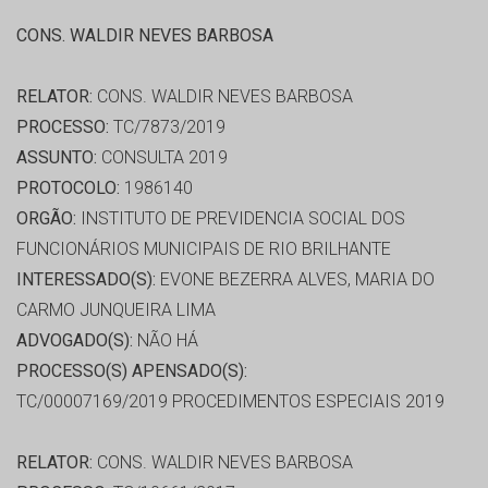
CONS. WALDIR NEVES BARBOSA
RELATOR:
CONS. WALDIR NEVES BARBOSA
PROCESSO:
TC/7873/2019
ASSUNTO:
CONSULTA 2019
PROTOCOLO:
1986140
ORGÃO:
INSTITUTO DE PREVIDENCIA SOCIAL DOS
FUNCIONÁRIOS MUNICIPAIS DE RIO BRILHANTE
INTERESSADO(S):
EVONE BEZERRA ALVES, MARIA DO
CARMO JUNQUEIRA LIMA
ADVOGADO(S):
NÃO HÁ
PROCESSO(S) APENSADO(S):
TC/00007169/2019 PROCEDIMENTOS ESPECIAIS 2019
RELATOR:
CONS. WALDIR NEVES BARBOSA