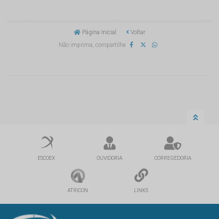
Página Inicial
Voltar
Não imprima, compartilhe
ESCOEX
OUVIDORIA
CORREGEDORIA
ATRICON
LINKS