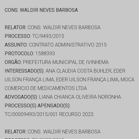
CONS. WALDIR NEVES BARBOSA
RELATOR:
CONS. WALDIR NEVES BARBOSA
PROCESSO:
TC/9493/2015
ASSUNTO:
CONTRATO ADMINISTRATIVO 2015
PROTOCOLO:
1588393
ORGÃO:
PREFEITURA MUNICIPAL DE IVINHEMA
INTERESSADO(S):
ANA CLAUDIA COSTA BUHLER, EDER
UILSON FRANÇA LIMA, EDER UILSON FRANÇA LIMA, MOCA
COMERCIO DE MEDICAMENTOS LTDA
ADVOGADO(S):
LIANA CHIANCA OLIVEIRA NORONHA
PROCESSO(S) APENSADO(S):
TC/00009493/2015/001 RECURSO 2023
RELATOR:
CONS. WALDIR NEVES BARBOSA