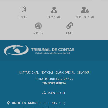
ESCOEX
OUVIDORIA
CORREGEDORIA
ATRICON
LINKS
INSTITUCIONAL
NOTÍCIAS
DIÁRIO OFICIAL
SERVIDOR
PORTAL DO
JURISDICIONADO
TRANSPARÊNCIA
MAPA DO SITE
ONDE ESTAMOS
(CLIQUE E NAVEGUE)