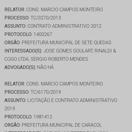
RELATOR:
CONS. MARCIO CAMPOS MONTEIRO
PROCESSO:
TC/3270/2013
ASSUNTO:
CONTRATO ADMINISTRATIVO 2012
PROTOCOLO:
1400267
ORGÃO:
PREFEITURA MUNICIPAL DE SETE QUEDAS
INTERESSADO(S):
JOSE GOMES GOULART, RINALDI &
COGO LTDA, SERGIO ROBERTO MENDES
ADVOGADO(S):
NÃO HÁ
RELATOR:
CONS. MARCIO CAMPOS MONTEIRO
PROCESSO:
TC/6170/2019
ASSUNTO:
LICITAÇÃO E CONTRATO ADMINISTRATIVO
2019
PROTOCOLO:
1981412
ORGÃO:
PREFEITURA MUNICIPAL DE CARACOL